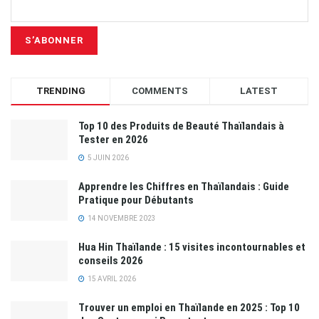
TRENDING
COMMENTS
LATEST
Top 10 des Produits de Beauté Thaïlandais à
Tester en 2026
5 JUIN 2026
Apprendre les Chiffres en Thaïlandais : Guide
Pratique pour Débutants
14 NOVEMBRE 2023
Hua Hin Thaïlande : 15 visites incontournables et
conseils 2026
15 AVRIL 2026
Trouver un emploi en Thaïlande en 2025 : Top 10