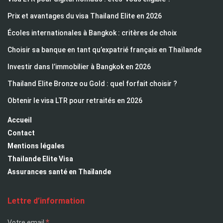
Prix et avantages du visa Thailand Elite en 2026
Écoles internationales à Bangkok : critères de choix
Choisir sa banque en tant qu’expatrié français en Thaïlande
Investir dans l’immobilier à Bangkok en 2026
Thailand Elite Bronze ou Gold : quel forfait choisir ?
Obtenir le visa LTR pour retraités en 2026
Accueil
Contact
Mentions légales
Thailande Elite Visa
Assurances santé en Thaïlande
Lettre d’information
*
Votre email