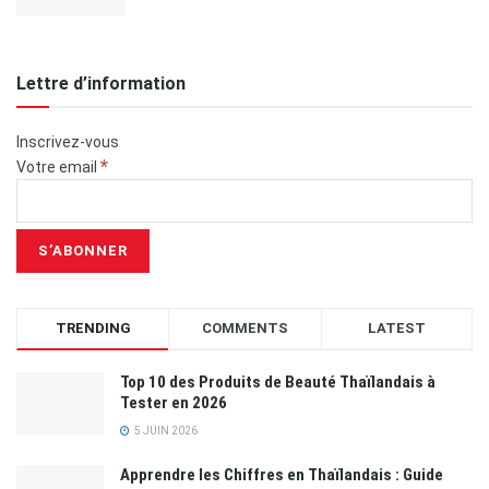
Lettre d’information
Inscrivez-vous
*
Votre email
TRENDING
COMMENTS
LATEST
Top 10 des Produits de Beauté Thaïlandais à
Tester en 2026
5 JUIN 2026
Apprendre les Chiffres en Thaïlandais : Guide