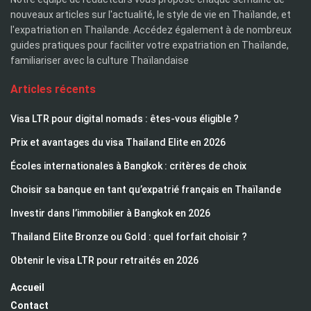
nouveaux articles sur l'actualité, le style de vie en Thaïlande, et
l'expatriation en Thaïlande. Accédez également à de nombreux
guides pratiques pour faciliter votre expatriation en Thaïlande,
familiariser avec la culture Thaïlandaise
Articles récents
Visa LTR pour digital nomads : êtes-vous éligible ?
Prix et avantages du visa Thailand Elite en 2026
Écoles internationales à Bangkok : critères de choix
Choisir sa banque en tant qu’expatrié français en Thaïlande
Investir dans l’immobilier à Bangkok en 2026
Thailand Elite Bronze ou Gold : quel forfait choisir ?
Obtenir le visa LTR pour retraités en 2026
Accueil
Contact