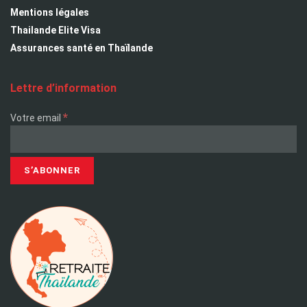
Mentions légales
Thailande Elite Visa
Assurances santé en Thaïlande
Lettre d’information
*
Votre email