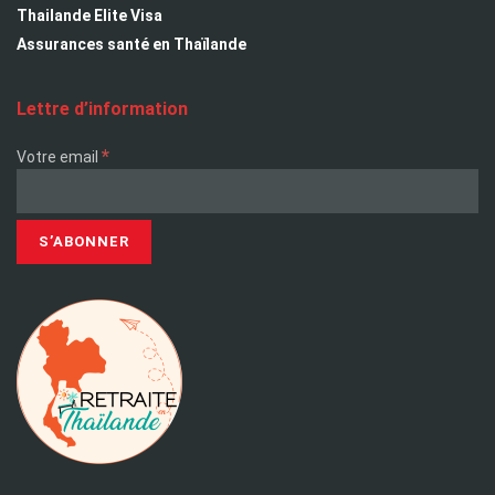
Thailande Elite Visa
Assurances santé en Thaïlande
Lettre d’information
*
Votre email