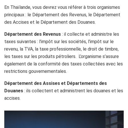
En Thaïlande, vous devrez vous référer à trois organismes
principaux : le Département des Revenus, le Département
des Accises et le Département des Douanes.
Département des Revenus
: il collecte et administre les
taxes suivantes : l’impôt sur les sociétés, l’impôt sur le
revenu, la TVA, la taxe professionnelle, le droit de timbre,
les taxes sur les produits pétroliers. L’organisme s’assure
également de la conformité des taxes collectées avec les
restrictions gouvernementales.
Département des Assises et Départements des
Douanes
: ils
collectent et administrent les douanes et les
accises.