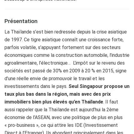
Présentation
La Thaïlande s’est bien redressée depuis la crise asiatique
de 1997. Ce tigre asiatique connaît une croissance forte,
parfois volatile, s’appuyant fortement sur des secteurs
économiques comme la construction automobile, l’industrie
agroalimentaire, l’électronique… L’impôt sur le revenu des
sociétés est passé de 30% en 2009 à 20 % en 2015, signe
d’une réelle envie de promouvoir le travail et les
investissements dans le pays.
Seul Singapour propose un
taux plus bas dans la région, mais avec des prix
immobiliers bien plus élevés qu’en Thaïlande
. Il faut
aussi rappeler que la Thaïlande est aujourd’hui la 2ème
économie de l’ASEAN, avec une politique de plus en plus
« pro-business », ce qui attire les IDE (Investissement
Direct à l’Etranger). Ils abondent principalement dans les