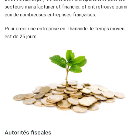
secteurs manufacturier et financier, et ont retrouve parmi
eux de nombreuses entreprises françaises.
Pour créer une entreprise en Thaïlande, le temps moyen
est de 25 jours.
Autorités fiscales