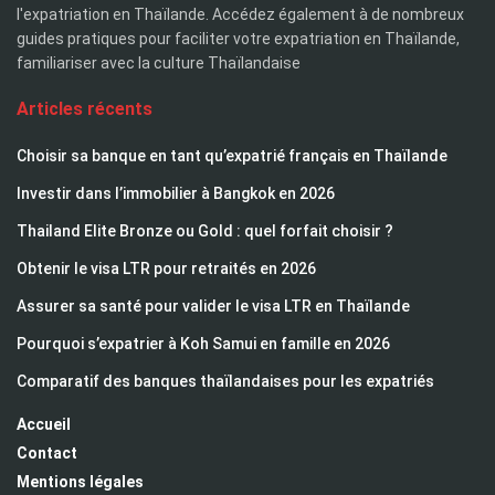
l'expatriation en Thaïlande. Accédez également à de nombreux
guides pratiques pour faciliter votre expatriation en Thaïlande,
familiariser avec la culture Thaïlandaise
Articles récents
Choisir sa banque en tant qu’expatrié français en Thaïlande
Investir dans l’immobilier à Bangkok en 2026
Thailand Elite Bronze ou Gold : quel forfait choisir ?
Obtenir le visa LTR pour retraités en 2026
Assurer sa santé pour valider le visa LTR en Thaïlande
Pourquoi s’expatrier à Koh Samui en famille en 2026
Comparatif des banques thaïlandaises pour les expatriés
Accueil
Contact
Mentions légales