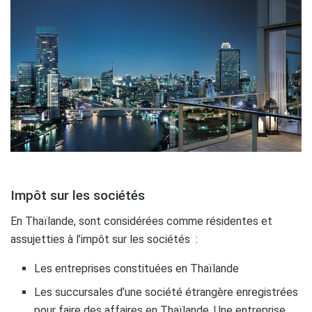
Impôt sur les sociétés
En Thaïlande, sont considérées comme résidentes et
assujetties à l’impôt sur les sociétés :
Les entreprises constituées en Thaïlande
Les succursales d’une société étrangère enregistrées
pour faire des affaires en Thaïlande. Une entreprise