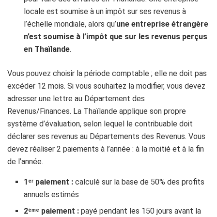
locale est soumise à un impôt sur ses revenus à
l’échelle mondiale, alors qu’
une entreprise étrangère
n’est soumise à l’impôt que sur les revenus perçus
en Thaïlande
.
Vous pouvez choisir la période comptable ; elle ne doit pas
excéder 12 mois. Si vous souhaitez la modifier, vous devez
adresser une lettre au Département des
Revenus/Finances. La Thaïlande applique son propre
système d’évaluation, selon lequel le contribuable doit
déclarer ses revenus au Départements des Revenus. Vous
devez réaliser 2 paiements à l’année : à la moitié et à la fin
de l’année.
1
paiement :
calculé sur la base de 50% des profits
er
annuels estimés
2
paiement :
payé pendant les 150 jours avant la
ème