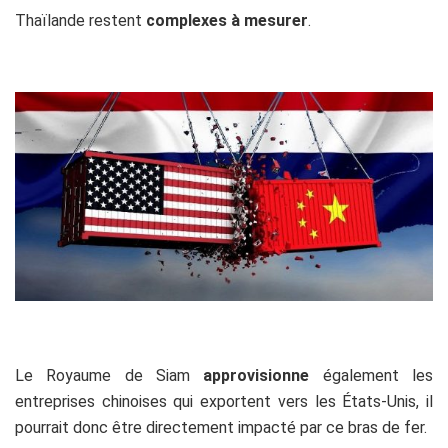
Thaïlande restent
complexes à mesurer
.
Le Royaume de Siam
approvisionne
également les
entreprises chinoises qui exportent vers les
États-Unis, il
pourrait donc être directement impacté par ce bras de fer.