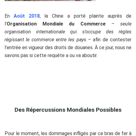
En
Août 2018
, la Chine a porté plainte auprès de
l’
Organisation Mondiale du Commerce
–
seule
organisation internationale qui s’occupe des règles
régissant le commerce entre les pays
– afin de contester
l’entrée en vigueur des droits de douanes. À ce jour, nous ne
savons pas si cette requête a ou va aboutir.
Des Répercussions Mondiales Possibles
Pour le moment, les dommages infligés par ce bras de fer à