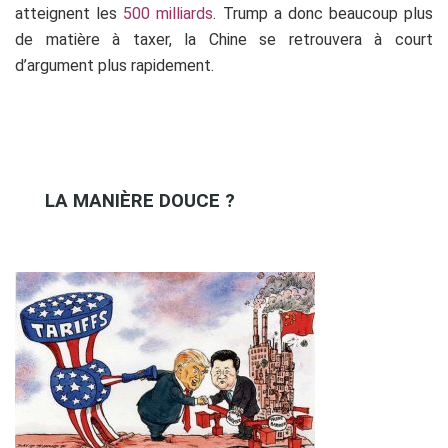
atteignent les
500 milliards
. Trump a donc beaucoup plus
de matière à taxer, la Chine se retrouvera à court
d’argument plus rapidement.
LA MANIÈRE DOUCE ?