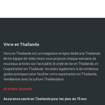
Vivre en Thaïlande
Vivre en Thaïlande est un magazine en ligne dédié à la Thaïlande.
Notre équipe de rédacteurs vous propose chaque semaine de
nouveaux articles sur l'actualité, le style de vie en Thaïlande, et
l'expatriation en Thaïlande. Accédez également à de nombreux
guides pratiques pour faciliter votre expatriation en Thaïlande,
familiariser avec la culture Thaïlandaise
Articles récents
Assurance santé en Thaïlande pour les plus de 70 ans