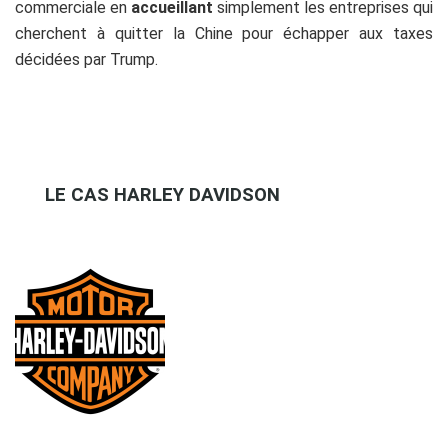
commerciale en
accueillant
simplement les entreprises qui
cherchent à quitter la Chine pour échapper aux taxes
décidées par Trump.
LE CAS HARLEY DAVIDSON