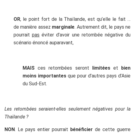
OR
, le point fort de la Thaïlande, est qu’elle le fait …
de manière assez
marginale
. Autrement dit, le pays ne
pourrait
pas
éviter d’avoir une retombée négative du
scénario énoncé auparavant,
MAIS
ces retombées seront
limitées
et
bien
moins importantes
que pour d’autres pays d’Asie
du Sud-Est.
Les retombées seraient-elles seulement négatives pour la
Thaïlande ?
NON
. Le pays entier pourrait
bénéficier
de cette guerre