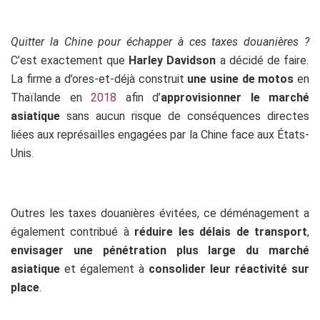
Quitter la Chine pour échapper à ces taxes douanières ?
C’est exactement que
Harley Davidson
a décidé de faire.
La firme a d’ores-et-déjà construit
une usine de motos
en
Thaïlande en
2018
afin d’
approvisionner le marché
asiatique
sans aucun risque de conséquences directes
liées aux représailles engagées par la Chine face aux États-
Unis.
Outres les taxes douanières évitées, ce déménagement a
également contribué à
réduire les délais de transport
,
envisager une pénétration plus large du marché
asiatique
et également à
consolider leur réactivité sur
place
.