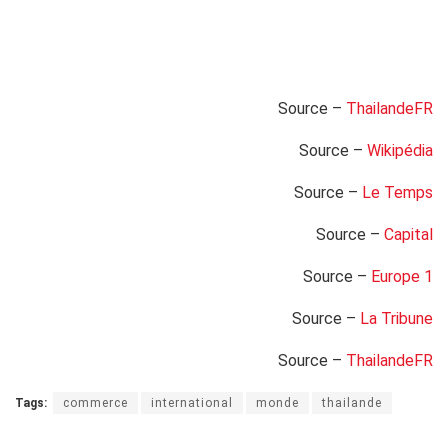
Source –
ThailandeFR
Source –
Wikipédia
Source –
Le Temps
Source –
Capital
Source –
Europe 1
Source –
La Tribune
Source –
ThailandeFR
Tags:
commerce
international
monde
thailande