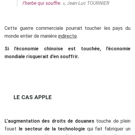
l’herbe qui souffre.
»
, Jean-Luc TOURNIER
Cette guerre commerciale pourrait toucher les pays du
monde entier de manière
indirecte
.
Si l’économie chinoise est touchée, l’économie
mondiale risquerait d’en souffrir.
LE CAS APPLE
L’augmentation des droits de douanes
touche de plein
fouet
le secteur de la technologie
qui fait fabriquer un