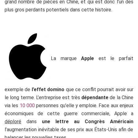
grand nombre de pièces en Chine, et qui est donc l’un des
plus gros perdants potentiels dans cette histoire.
La marque
Apple
est le parfait
exemple de
l’effet domino
que ce conflit pourrait avoir sur
le long terme. L’entreprise est
très
dépendante
de la Chine
via les
10 000
personnes qu’elle y emploie. Face aux enjeux
économiques de cette guerre commerciale, Apple a
déploré
dans
une lettre au Congrès Américain
l’augmentation inévitable de ses prix aux
États-Unis afin de
balancer les nouvelles taxes.