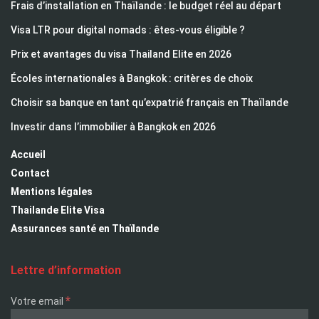
Frais d’installation en Thaïlande : le budget réel au départ
Visa LTR pour digital nomads : êtes-vous éligible ?
Prix et avantages du visa Thailand Elite en 2026
Écoles internationales à Bangkok : critères de choix
Choisir sa banque en tant qu’expatrié français en Thaïlande
Investir dans l’immobilier à Bangkok en 2026
Accueil
Contact
Mentions légales
Thailande Elite Visa
Assurances santé en Thaïlande
Lettre d’information
*
Votre email