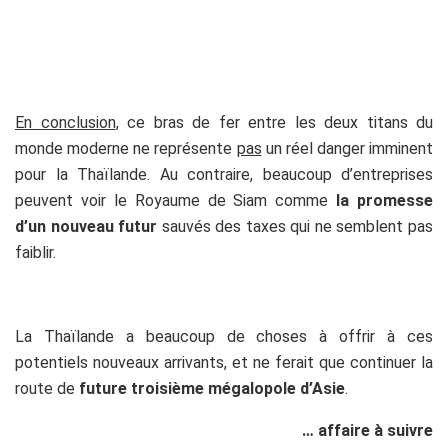
En conclusion
, ce bras de fer entre les deux titans du
monde moderne ne représente
pas
un réel danger imminent
pour la Thaïlande. Au contraire, beaucoup d’entreprises
peuvent voir le Royaume de Siam comme
la promesse
d’un nouveau futur
sauvés des taxes qui ne semblent pas
faiblir.
La Thaïlande a beaucoup de choses à offrir à ces
potentiels nouveaux arrivants, et ne ferait que continuer la
route de
future troisième mégalopole d’Asie
.
… affaire à suivre