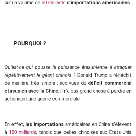
sur un volume de
60 milliards
d’importations américaines
.
POURQUOI ?
Qu’est-ce qui pousse la puissance étasunienne à attaquer
répétitivement le géant chinois ?
Donald Trump a réfléchit
de manière très
simple
: aux vues du
déficit commercial
étasunien avec la Chine
, il n’a pas grand chose à perdre en
actionnant une guerre commerciale.
En effet,
les importations
américaines en Chine s’élèvent
à
150 milliards
, tandis que celles chinoises aux États-Unis