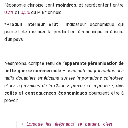
l’économie chinoise sont
moindres
, et représentent entre
0,2%
et
0,5%
du PIB* chinois.
*
Produit Intérieur Brut
: indicateur économique qui
permet de mesurer la
production
économique intérieure
d’un pays.
Néanmoins, compte tenu de
l’apparente pérennisation de
cette guerre commerciale
–
constante augmentation des
tarifs douaniers américains sur les importations chinoises,
et les représailles de la Chine à prévoir en réponse
-,
des
coûts
et
conséquences économiques
pourraient être à
prévoir.
«
Lorsque les éléphants se battent, c’est