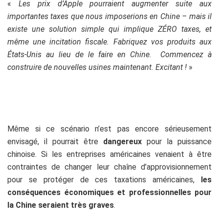
«
Les prix d’Apple pourraient augmenter suite aux
importantes taxes que nous imposerions en Chine – mais il
existe une solution simple qui implique ZÉRO taxes, et
même une incitation fiscale. Fabriquez vos produits aux
États-Unis au lieu de le faire en Chine. Commencez à
construire de nouvelles usines maintenant. Excitant !
»
Même si ce scénario n’est pas encore sérieusement
envisagé, il pourrait être
dangereux
pour la puissance
chinoise. Si les entreprises américaines venaient à être
contraintes de changer leur chaîne d’approvisionnement
pour se protéger de ces taxations américaines,
les
conséquences économiques et professionnelles pour
la Chine seraient très graves
.