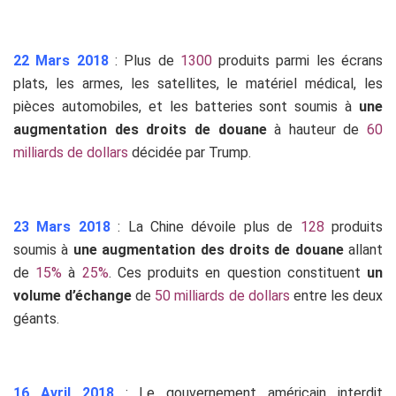
22 Mars 2018
: Plus de
1300
produits parmi les écrans
plats, les armes, les satellites, le matériel médical, les
pièces automobiles, et les batteries sont soumis à
une
augmentation des droits de douane
à hauteur de
60
milliards de dollars
décidée par Trump.
23 Mars 2018
: La Chine dévoile plus de
128
produits
soumis à
une augmentation des droits de douane
allant
de
15%
à
25%
. Ces produits en question constituent
un
volume d’échange
de
50 milliards de dollars
entre les deux
géants.
16 Avril 2018
: Le gouvernement américain interdit