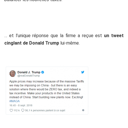
… et l’unique réponse que la firme a reçue est
un tweet
cinglant de Donald Trump
lui-même.