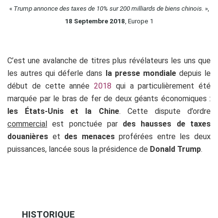
«
Trump annonce des taxes de 10% sur 200 milliards de biens chinois.
»,
18 Septembre 2018
, Europe 1
C’est une avalanche de titres plus révélateurs les uns que
les autres qui déferle dans
la presse mondiale
depuis le
début de cette année
2018
qui a particulièrement été
marquée par le bras de fer de deux géants économiques :
les États-Unis et la Chine
. Cette dispute d’ordre
commercial
est ponctuée par
des hausses de taxes
douanières
et
des menaces
proférées entre les deux
puissances, lancée sous la présidence de
Donald Trump
.
HISTORIQUE