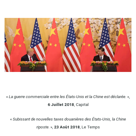
«
La guerre commerciale entre les États-Unis et la Chine est déclarée.
»,
6 Juillet 2018
, Capital
«
Subissant de nouvelles taxes douanières des États-Unis, la Chine
riposte.
»,
23 Août 2018
, Le Temps