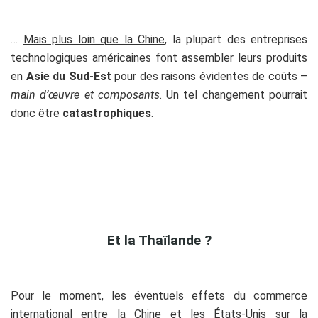
…
Mais plus loin que la Chine
, la plupart des entreprises
technologiques américaines font assembler leurs produits
en
Asie du Sud-Est
pour des raisons évidentes de coûts –
main d’œuvre et composants
. Un tel changement pourrait
donc être
catastrophiques
.
Et la Thaïlande ?
Pour le moment, les éventuels effets du commerce
international entre la Chine et les États-Unis sur la