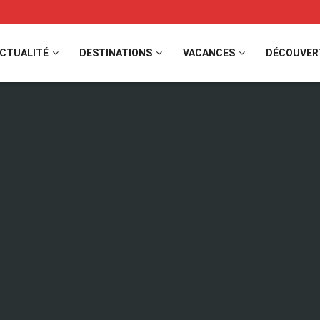
CTUALITÉ
DESTINATIONS
VACANCES
DÉCOUVER