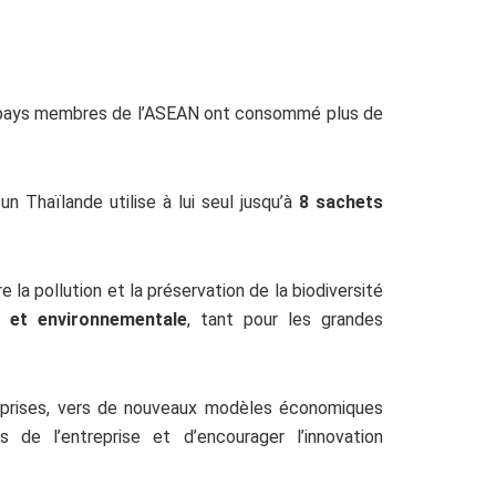
10 pays membres de l’ASEAN ont consommé plus de
 Thaïlande utilise à lui seul jusqu’à
8 sachets
la pollution et la préservation de la biodiversité
e et environnementale
, tant pour les grandes
treprises, vers de nouveaux modèles économiques
de l’entreprise et d’encourager l’innovation