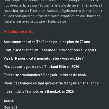
nouveaux articles sur l'actualité, le style de vie en Thaïlande, et
l'expatriation en Thaïlande. Accédez également à de nombreux
guides pratiques pour faciliter votre expatriation en Thaïlande,
familiariser avec la culture Thaïlandaise
Articles récents
Assurance santé en Thaïlande pour les plus de 70 ans
Frais d’installation en Thaïlande : le budget réel au départ
Visa LTR pour digital nomads : êtes-vous éligible ?
Prix et avantages du visa Thailand Elite en 2026
Écoles internationales à Bangkok : critères de choix
Choisir sa banque en tant qu’expatrié français en Thaïlande
Investir dans l’immobilier à Bangkok en 2026
Accueil
Contact