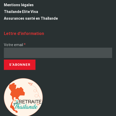
Mentions légales
Thailande Elite Visa
Assurances santé en Thaïlande
Lettre d’information
*
Votre email