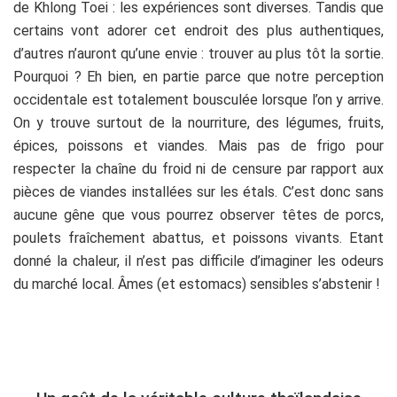
de Khlong Toei : les expériences sont diverses. Tandis que
certains vont adorer cet endroit des plus authentiques,
d’autres n’auront qu’une envie : trouver au plus tôt la sortie.
Pourquoi ? Eh bien, en partie parce que notre perception
occidentale est totalement bousculée lorsque l’on y arrive.
On y trouve surtout de la nourriture, des légumes, fruits,
épices, poissons et viandes. Mais pas de frigo pour
respecter la chaîne du froid ni de censure par rapport aux
pièces de viandes installées sur les étals. C’est donc sans
aucune gêne que vous pourrez observer têtes de porcs,
poulets fraîchement abattus, et poissons vivants. Etant
donné la chaleur, il n’est pas difficile d’imaginer les odeurs
du marché local. Âmes (et estomacs) sensibles s’abstenir !