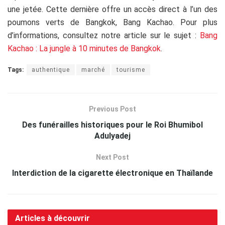
une jetée. Cette dernière offre un accès direct à l’un des
poumons verts de Bangkok, Bang Kachao. Pour plus
d’informations, consultez notre article sur le sujet :
Bang
Kachao : La jungle à 10 minutes de Bangkok
.
Tags:
authentique
marché
tourisme
Previous Post
Des funérailles historiques pour le Roi Bhumibol
Adulyadej
Next Post
Interdiction de la cigarette électronique en Thaïlande
Articles à découvrir