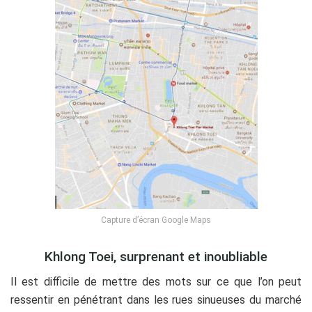
Capture d’écran Google Maps
Khlong Toei, surprenant et inoubliable
Il est difficile de mettre des mots sur ce que l’on peut
ressentir en pénétrant dans les rues sinueuses du marché