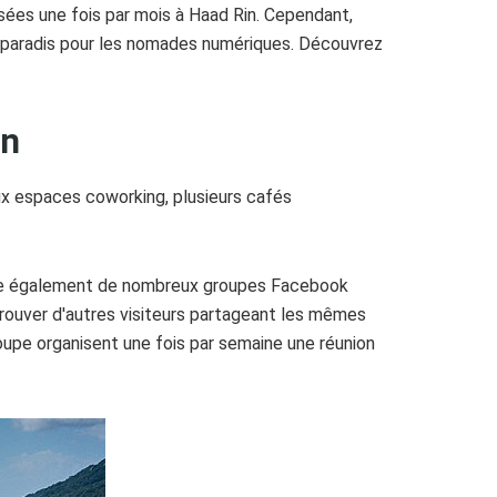
sées une fois par mois à Haad Rin. Cependant,
un paradis pour les nomades numériques. Découvrez
an
x espaces coworking, plusieurs cafés
existe également de nombreux groupes Facebook
ouver d'autres visiteurs partageant les mêmes
upe organisent une fois par semaine une réunion