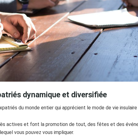
triés dynamique et diversifiée
atriés du monde entier qui apprécient le mode de vie insulaire q
 actives et font la promotion de tout, des fêtes et des événem
lequel vous pouvez vous impliquer.