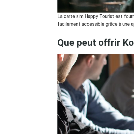
La carte sim Happy Tourist est fourni
facilement accessible grâce à une ap
Que peut offrir 