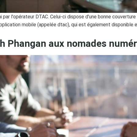
 par l'opérateur DTAC. Celui-ci dispose d'une bonne couverture d
plication mobile (appelée dtac), qui est également disponible e
Koh Phangan aux nomades numér