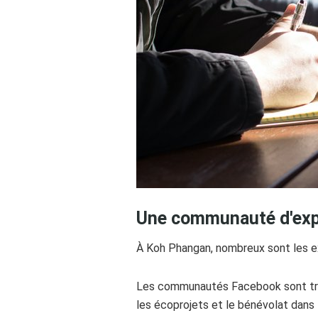
Une communauté d'expa
À Koh Phangan, nombreux sont les exp
Les communautés Facebook sont très
les écoprojets et le bénévolat dans 