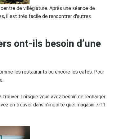
 centre de villégiature. Après une séance de
, il est très facile de rencontrer d'autres
ers ont-ils besoin d’une
, comme les restaurants ou encore les cafés. Pour
e.
à trouver. Lorsque vous avez besoin de recharger
ouvez en trouver dans n'importe quel magasin 7-11