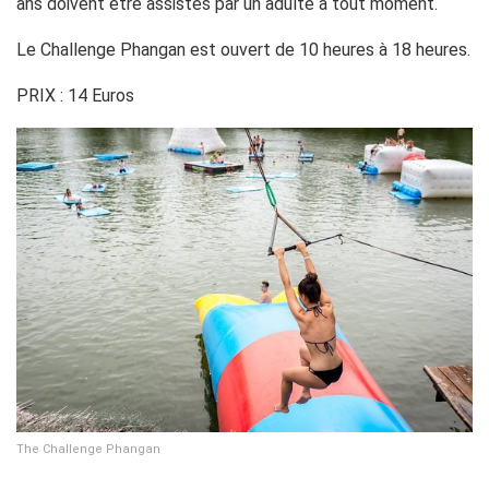
ans doivent être assistés par un adulte à tout moment.
Le Challenge Phangan est ouvert de 10 heures à 18 heures.
PRIX : 14 Euros
The Challenge Phangan