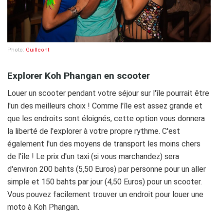
Photo:
Guilleont
Explorer Koh Phangan en scooter
Louer un scooter pendant votre séjour sur l'île pourrait être
l'un des meilleurs choix ! Comme l'île est assez grande et
que les endroits sont éloignés, cette option vous donnera
la liberté de l'explorer à votre propre rythme. C'est
également l'un des moyens de transport les moins chers
de l'île ! Le prix d'un taxi (si vous marchandez) sera
d'environ 200 bahts (5,50 Euros) par personne pour un aller
simple et 150 bahts par jour (4,50 Euros) pour un scooter.
Vous pouvez facilement trouver un endroit pour louer une
moto à Koh Phangan.