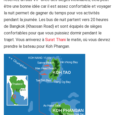
être une bonne idée car il est assez confortable et voyager
la nuit permet de gagner du temps pour vos activités
pendant la journée. Les bus de nuit partent vers 20 heures
de Bangkok (Khaosan Road) et sont équipés de sièges
confortables pour que vous puissiez dormir pendant le
trajet. Vous arriverez à
Surat Thani
le matin, où vous devrez
prendre le bateau pour Koh Phangan.