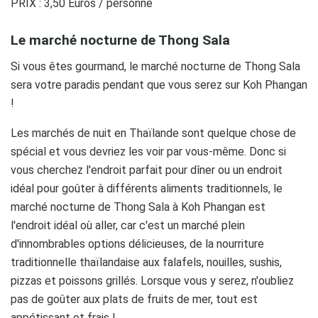
PRIX : 3,50 Euros / personne
Le marché nocturne de Thong Sala
Si vous êtes gourmand, le marché nocturne de Thong Sala
sera votre paradis pendant que vous serez sur Koh Phangan
!
Les marchés de nuit en Thaïlande sont quelque chose de
spécial et vous devriez les voir par vous-même. Donc si
vous cherchez l'endroit parfait pour dîner ou un endroit
idéal pour goûter à différents aliments traditionnels, le
marché nocturne de Thong Sala à Koh Phangan est
l'endroit idéal où aller, car c'est un marché plein
d'innombrables options délicieuses, de la nourriture
traditionnelle thaïlandaise aux falafels, nouilles, sushis,
pizzas et poissons grillés. Lorsque vous y serez, n'oubliez
pas de goûter aux plats de fruits de mer, tout est
appétissant et frais !