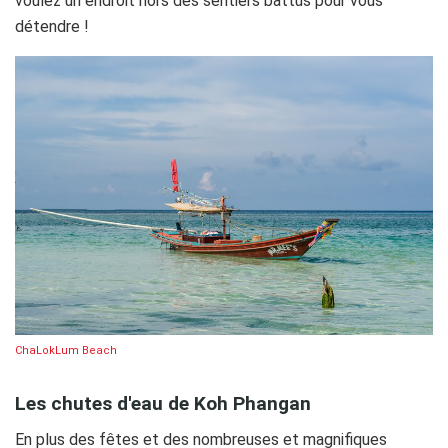
voulez un endroit hors des sentiers battus pour vous
détendre !
ChaLokLum Beach
Les chutes d'eau de Koh Phangan
En plus des fêtes et des nombreuses et magnifiques