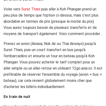
Voler vers
Surat Thani
puis aller à Koh Phangan prend un
peu plus de temps que l'option ci-dessus, mais c'est plus
abordable en termes de prix (presque la moitié du prix).
Vous aurez toujours besoin de plusieurs transferts et de
moyens de transport également. Voici comment procéder :
Prenez un avion (Airasia, Nok Air ou Thai Airways) jusqu'à
Surat Thani, puis un court transfert en bus jusqu'à
l'embarcadère et ensuite un tour en bateau jusqu'à Koh
Phangan. Vous pouvez acheter le tarif complet pour un
aller simple ou un aller-retour en utilisant 12go.asia ici. Il est
préférable de réserver l'ensemble du voyage (avion + bus +
bateau), car cela revient globalement moins cher que
d'acheter les billets individuellement.
En train de nuit