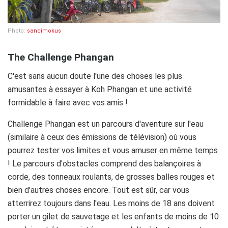
Photo:
sancimokus
The Challenge Phangan
C'est sans aucun doute l'une des choses les plus
amusantes à essayer à Koh Phangan et une activité
formidable à faire avec vos amis !
Challenge Phangan est un parcours d'aventure sur l'eau
(similaire à ceux des émissions de télévision) où vous
pourrez tester vos limites et vous amuser en même temps
! Le parcours d'obstacles comprend des balançoires à
corde, des tonneaux roulants, de grosses balles rouges et
bien d'autres choses encore. Tout est sûr, car vous
atterrirez toujours dans l'eau. Les moins de 18 ans doivent
porter un gilet de sauvetage et les enfants de moins de 10