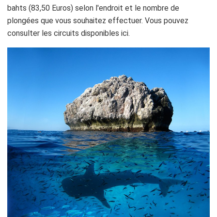
bahts (83,50 Euros) selon l'endroit et le nombre de
plongées que vous souhaitez effectuer. Vous pouvez
consulter les circuits disponibles ici.