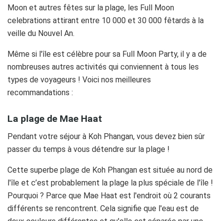
Moon et autres fêtes sur la plage, les Full Moon
celebrations attirant entre 10 000 et 30 000 fêtards à la
veille du Nouvel An.
Même si l'île est célèbre pour sa Full Moon Party, il y a de
nombreuses autres activités qui conviennent à tous les
types de voyageurs ! Voici nos meilleures
recommandations :
La plage de Mae Haat
Pendant votre séjour à Koh Phangan, vous devez bien sûr
passer du temps à vous détendre sur la plage !
Cette superbe plage de Koh Phangan est située au nord de
l'île et c’est probablement la plage la plus spéciale de l'île !
Pourquoi ? Parce que Mae Haat est l'endroit où 2 courants
différents se rencontrent. Cela signifie que l'eau est de