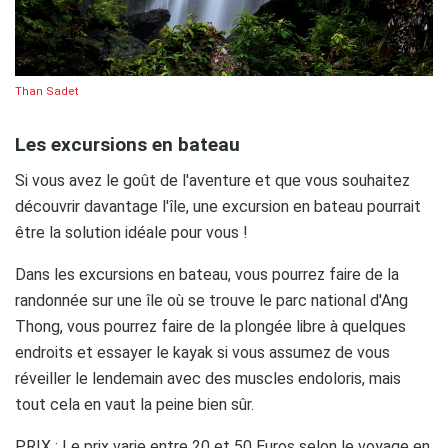
Than Sadet
Les excursions en bateau
Si vous avez le goût de l'aventure et que vous souhaitez
découvrir davantage l'île, une excursion en bateau pourrait
être la solution idéale pour vous !
Dans les excursions en bateau, vous pourrez faire de la
randonnée sur une île où se trouve le parc national d'Ang
Thong, vous pourrez faire de la plongée libre à quelques
endroits et essayer le kayak si vous assumez de vous
réveiller le lendemain avec des muscles endoloris, mais
tout cela en vaut la peine bien sûr.
PRIX : Le prix varie entre 20 et 50 Euros selon le voyage en