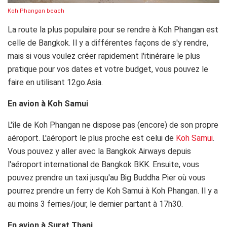
Koh Phangan beach
La route la plus populaire pour se rendre à Koh Phangan est
celle de Bangkok. Il y a différentes façons de s'y rendre,
mais si vous voulez créer rapidement l'itinéraire le plus
pratique pour vos dates et votre budget, vous pouvez le
faire en utilisant 12go.Asia.
En avion à Koh Samui
L'île de Koh Phangan ne dispose pas (encore) de son propre
aéroport. L'aéroport le plus proche est celui de
Koh Samui
.
Vous pouvez y aller avec la Bangkok Airways depuis
l'aéroport international de Bangkok BKK. Ensuite, vous
pouvez prendre un taxi jusqu'au Big Buddha Pier où vous
pourrez prendre un ferry de Koh Samui à Koh Phangan. Il y a
au moins 3 ferries/jour, le dernier partant à 17h30.
En avion à Surat Thani