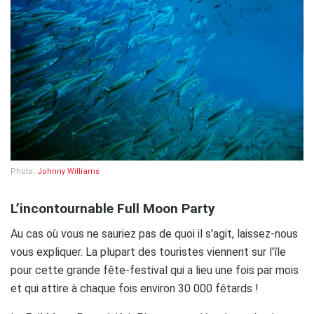
Photo:
Johnny Williams
L’incontournable Full Moon Party
Au cas où vous ne sauriez pas de quoi il s'agit, laissez-nous
vous expliquer. La plupart des touristes viennent sur l'île
pour cette grande fête-festival qui a lieu une fois par mois
et qui attire à chaque fois environ 30 000 fêtards !