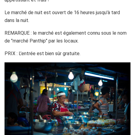
Le marché de nuit est ouvert de 16 heures jusqu'à tard
dans la nuit.
REMARQUE : le marché est également connu sous le nom
de "marché Panthip" par les locaux.
PRIX : L'entrée est bien sûr gratuite.