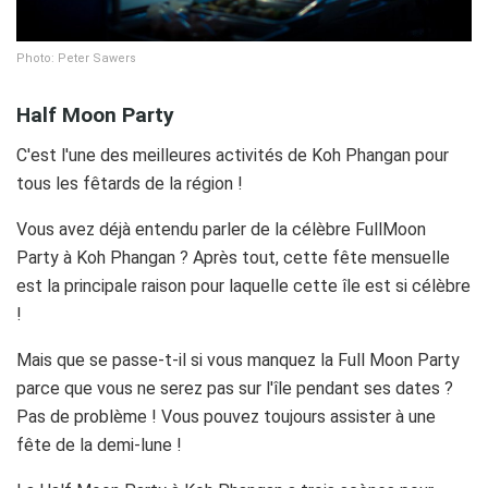
Photo: Peter Sawers
Half Moon Party
C'est l'une des meilleures activités de Koh Phangan pour
tous les fêtards de la région !
Vous avez déjà entendu parler de la célèbre FullMoon
Party à Koh Phangan ? Après tout, cette fête mensuelle
est la principale raison pour laquelle cette île est si célèbre
!
Mais que se passe-t-il si vous manquez la Full Moon Party
parce que vous ne serez pas sur l'île pendant ses dates ?
Pas de problème ! Vous pouvez toujours assister à une
fête de la demi-lune !