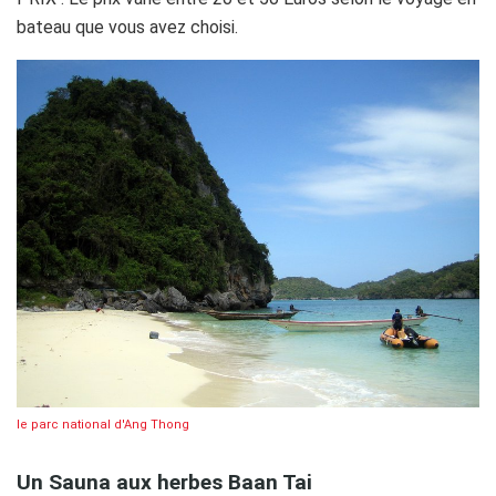
bateau que vous avez choisi.
le parc national d'Ang Thong
Un Sauna aux herbes Baan Tai