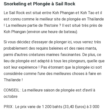
Snorkeling et Plongée à Sail Rock
Le Sail Rock est situé entre Koh Phangan et Koh Tao et il
est connu comme le meilleur site de plongée en Thaïlande
! La meilleure partie de l'histoire ? Il est situé très près de
Koh Phangan (environ une heure de bateau).
Si vous décidez d'essayer de plonger ici, vous verrez très
probablement des requins baleines et des raies manta,
parmi d'autres créatures marines fascinantes. De plus, ce
lieu de plongée est adapté à tous les plongeurs, quelle que
soit leur expérience ! Pas étonnant que la plongée ici soit
considérée comme l'une des meilleures choses à faire en
Thaïlande !
CONSEIL : La meilleure saison de plongée est d'avril à
octobre
PRIX : Le prix varie de 1 200 bahts (33,40 Euros) à 3 000