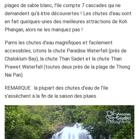
plages de sable blanc, l'île compte 7 cascades qui ne
demandent qu'à être découvertes ! Les chutes d'eau sont
en fait quelques-unes des meilleures attractions de Koh
Phangan, alors ne les manquez pas !
Parmi les chutes d'eau magnifiques et facilement
accessibles, citons la chute Paradise Waterfall (près de
Chaloklum Bay), la chute Than Sadet et la chute Than
Prawet Waterfall (toutes deux près de la plage de Thong
Nai Pan).
REMARQUE : la plupart des chutes d'eau de l'île
s'assèchent à la fin de la saison des pluies.