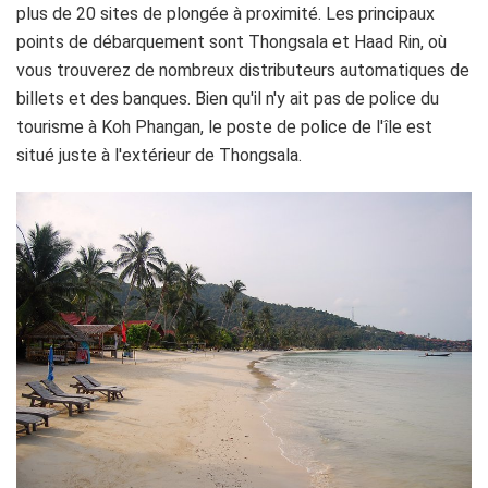
plus de 20 sites de plongée à proximité. Les principaux
points de débarquement sont Thongsala et Haad Rin, où
vous trouverez de nombreux distributeurs automatiques de
billets et des banques. Bien qu'il n'y ait pas de police du
tourisme à Koh Phangan, le poste de police de l'île est
situé juste à l'extérieur de Thongsala.