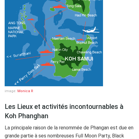
image:
Monica R
Les Lieux et activités incontournables à
Koh Phanghan
La principale raison de la renommée de Phangan est due en
grande partie à ses nombreuses Full Moon Party, Black