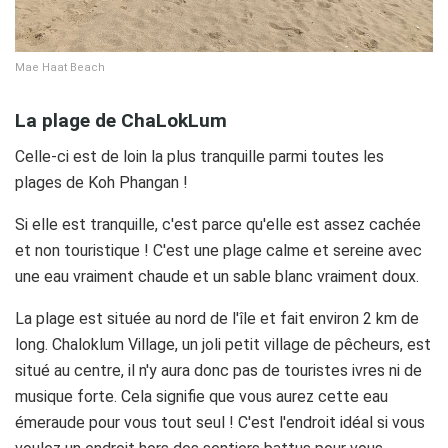
Mae Haat Beach
La plage de ChaLokLum
Celle-ci est de loin la plus tranquille parmi toutes les
plages de Koh Phangan !
Si elle est tranquille, c'est parce qu'elle est assez cachée
et non touristique ! C'est une plage calme et sereine avec
une eau vraiment chaude et un sable blanc vraiment doux.
La plage est située au nord de l'île et fait environ 2 km de
long. Chaloklum Village, un joli petit village de pêcheurs, est
situé au centre, il n'y aura donc pas de touristes ivres ni de
musique forte. Cela signifie que vous aurez cette eau
émeraude pour vous tout seul ! C'est l'endroit idéal si vous