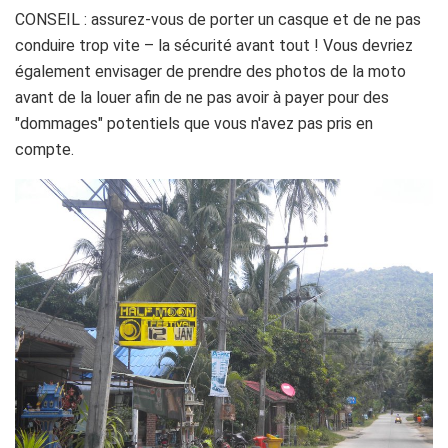
CONSEIL : assurez-vous de porter un casque et de ne pas
conduire trop vite – la sécurité avant tout ! Vous devriez
également envisager de prendre des photos de la moto
avant de la louer afin de ne pas avoir à payer pour des
"dommages" potentiels que vous n'avez pas pris en
compte.