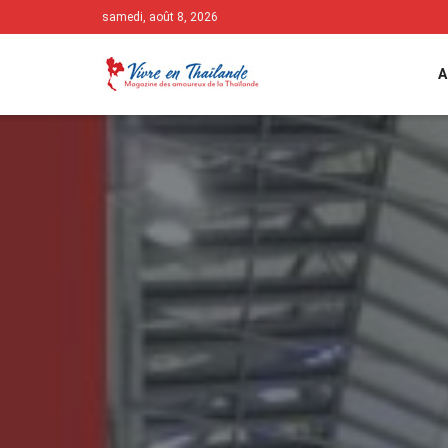
samedi, août 8, 2026
A