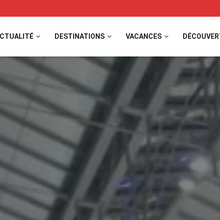
CTUALITÉ
DESTINATIONS
VACANCES
DÉCOUVER