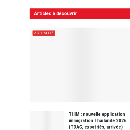
Articles à découvrir
ACTUALITÉ
THIM : nouvelle application
immigration Thaïlande 2026
(TDAC, expatriés, arrivée)