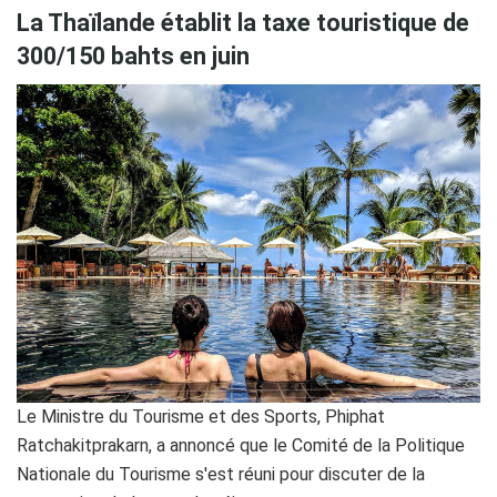
La Thaïlande établit la taxe touristique de
300/150 bahts en juin
Le Ministre du Tourisme et des Sports, Phiphat
Ratchakitprakarn, a annoncé que le Comité de la Politique
Nationale du Tourisme s'est réuni pour discuter de la