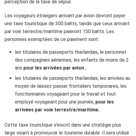
perception de la taxe de séjour.
Les voyageurs étrangers arrivant par avion devront payer
une taxe touristique de 300 bahts, tandis que ceux arrivant
par voie terrestre/maritime paieront 150 bahts. Les
personnes exemptées de ce paiement sont :
les titulaires de passeports thaïlandais, le personnel
des compagnies aériennes, les enfants de moins de 2
ans
pour les arrivées par avion
;
les titulaires de passeports thaïlandais, les arrivées au
moyen de laissez-passer frontaliers temporaires, les
fonctionnaires voyageant pour le travail et tout
employé voyageant pour une journée,
pour les
arrivées par voie terrestre/maritime.
Cette taxe touristique s'inscrit dans une stratégie plus
large visant à promouvoir le tourisme durable. Il sera utilisé