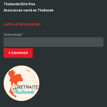
Thailande Elite Visa
Assurances santé en Thaïlande
Lettre d’information
*
Votre email