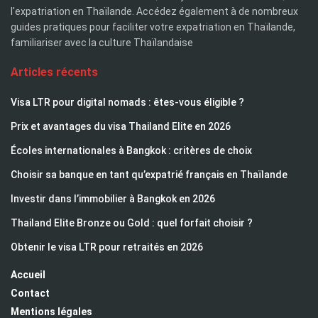
l'expatriation en Thaïlande. Accédez également à de nombreux
guides pratiques pour faciliter votre expatriation en Thaïlande,
familiariser avec la culture Thaïlandaise
Articles récents
Visa LTR pour digital nomads : êtes-vous éligible ?
Prix et avantages du visa Thailand Elite en 2026
Écoles internationales à Bangkok : critères de choix
Choisir sa banque en tant qu’expatrié français en Thaïlande
Investir dans l’immobilier à Bangkok en 2026
Thailand Elite Bronze ou Gold : quel forfait choisir ?
Obtenir le visa LTR pour retraités en 2026
Accueil
Contact
Mentions légales