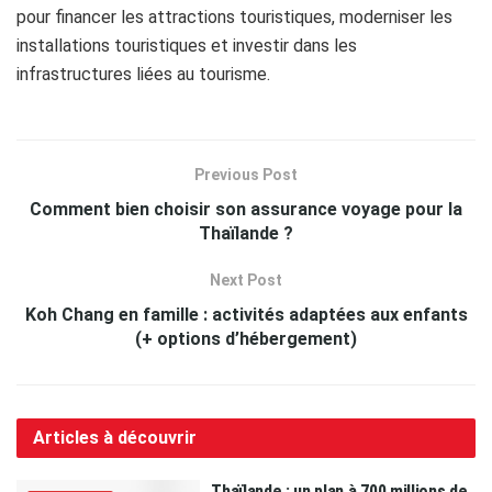
pour financer les attractions touristiques, moderniser les
installations touristiques et investir dans les
infrastructures liées au tourisme.
Previous Post
Comment bien choisir son assurance voyage pour la
Thaïlande ?
Next Post
Koh Chang en famille : activités adaptées aux enfants
(+ options d’hébergement)
Articles à découvrir
Thaïlande : un plan à 700 millions de