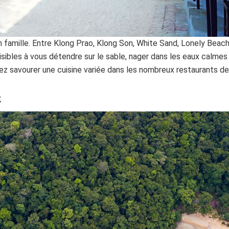
famille. Entre Klong Prao, Klong Son, White Sand, Lonely Beach,
sibles à vous détendre sur le sable, nager dans les eaux calmes
uvez savourer une cuisine variée dans les nombreux restaurants de
k