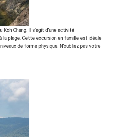
u Koh Chang. Il s’agit d’une activité
 la plage. Cette excursion en famille est idéale
 niveaux de forme physique. N’oubliez pas votre