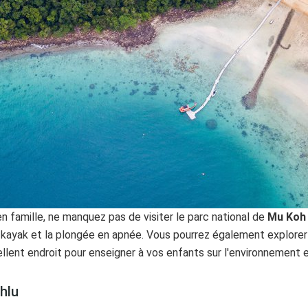
 famille, ne manquez pas de visiter le parc national de
Mu Koh
le kayak et la plongée en apnée. Vous pourrez également explorer
ellent endroit pour enseigner à vos enfants sur l'environnement et
hlu