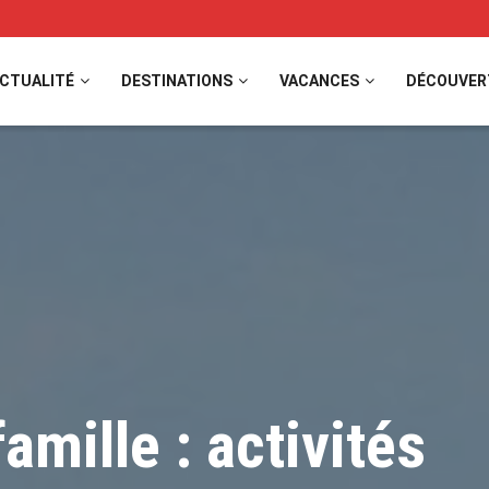
CTUALITÉ
DESTINATIONS
VACANCES
DÉCOUVER
mille : activités