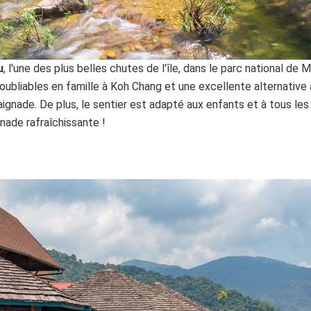
u
, l'une des plus belles chutes de l'île, dans le parc national de M
ubliables en famille à Koh Chang et une excellente alternative à
ignade. De plus, le sentier est adapté aux enfants et à tous les
gnade rafraîchissante !