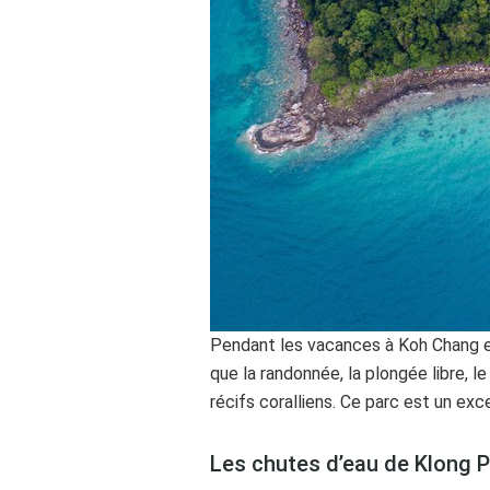
Pendant les vacances à Koh Chang en
que la randonnée, la plongée libre, 
récifs coralliens. Ce parc est un exc
Les chutes d’eau de Klong P