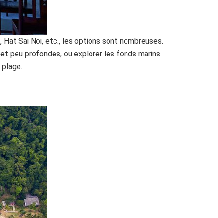
 Hat Sai Noi, etc., les options sont nombreuses.
 et peu profondes, ou explorer les fonds marins
 plage.