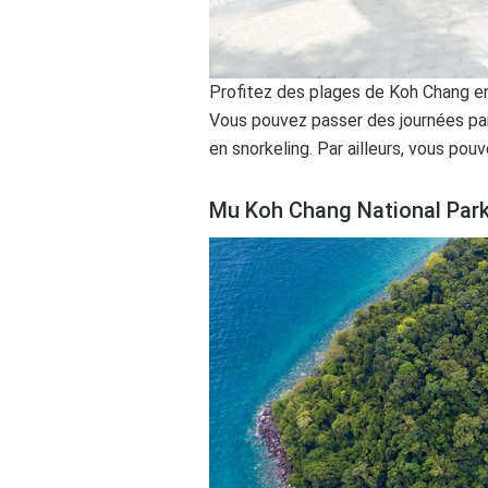
Profitez des plages de Koh Chang en 
Vous pouvez passer des journées pai
en snorkeling. Par ailleurs, vous po
Mu Koh Chang National Par