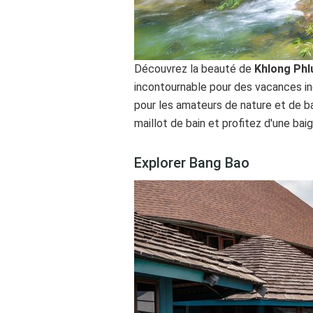
Découvrez la beauté de
Khlong Phl
incontournable pour des vacances ino
pour les amateurs de nature et de ba
maillot de bain et profitez d'une bai
Explorer Bang Bao