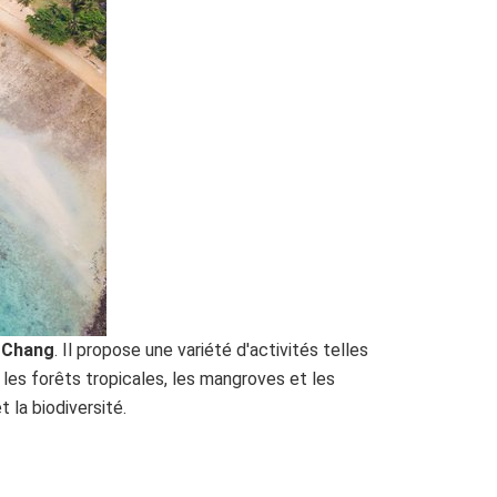
 Chang
. Il propose une variété d'activités telles
 les forêts tropicales, les mangroves et les
 la biodiversité.