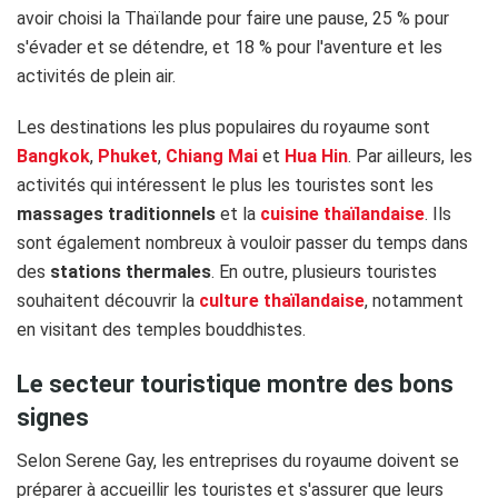
avoir choisi la Thaïlande pour faire une pause, 25 % pour
s'évader et se détendre, et 18 % pour l'aventure et les
activités de plein air.
Les destinations les plus populaires du royaume sont
Bangkok
,
Phuket
,
Chiang Mai
et
Hua Hin
. Par ailleurs, les
activités qui intéressent le plus les touristes sont les
massages traditionnels
et la
cuisine thaïlandaise
. Ils
sont également nombreux à vouloir passer du temps dans
des
stations thermales
. En outre, plusieurs touristes
souhaitent découvrir la
culture thaïlandaise
, notamment
en visitant des temples bouddhistes.
Le secteur touristique montre des bons
signes
Selon Serene Gay, les entreprises du royaume doivent se
préparer à accueillir les touristes et s'assurer que leurs