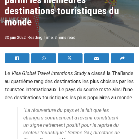
destinations touristiques du
monde
A
30 juin 2022
Reading Time: 3 mins read
A
Le
Visa Global Travel Intentions Study
a classé la Thaïlande
au quatrième rang des destinations les plus choisies par les
touristes internationaux. Le pays du sourire reste ainsi l'une
des destinations touristiques les plus populaires au monde.
“La réouverture du pays et le fait que les
étrangers commencent à revenir constituent
un signe nettement positif pour la reprise du
secteur touristique.”
Serene Gay, directrice de