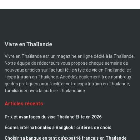
Vivre en Thaïlande
Vivre en Thaïlande est un magazine en ligne dédié à la Thaïlande.
Notre équipe de rédacteurs vous propose chaque semaine de
nouveaux articles sur l'actualité, le style de vie en Thaïlande, et
l'expatriation en Thaïlande. Accédez également à de nombreux
guides pratiques pour faciliter votre expatriation en Thaïlande,
familiariser avec la culture Thaïlandaise
Articles récents
Prix et avantages du visa Thailand Elite en 2026
Écoles internationales à Bangkok : critères de choix
Choisir sa banque en tant qu’expatrié français en Thaïlande