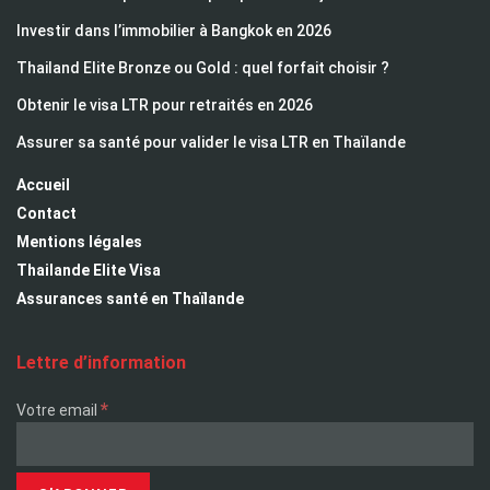
Investir dans l’immobilier à Bangkok en 2026
Thailand Elite Bronze ou Gold : quel forfait choisir ?
Obtenir le visa LTR pour retraités en 2026
Assurer sa santé pour valider le visa LTR en Thaïlande
Accueil
Contact
Mentions légales
Thailande Elite Visa
Assurances santé en Thaïlande
Lettre d’information
*
Votre email