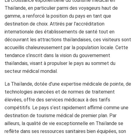
La croissance exponentielle du tourisme médical en
Thaïlande, en particulier parmi des voyageurs haut de
gamme, a renforcé la position du pays en tant que
destination de choix. Attirés par l’accréditation
internationale des établissements de santé tout en
découvrant les attractions thaïlandaises, ces visiteurs sont
accueillis chaleureusement par la population locale. Cette
tendance s’inscrit dans la vision du gouvernement
thaïlandais, visant à propulser le pays au sommet du
secteur médical mondial.
La Thaïlande, dotée d’une expertise médicale de pointe, de
technologies avancées et de normes de traitement
élevées, offre des services médicaux à des tarifs
compétitifs. Le pays s’est rapidement affirmé comme une
destination de tourisme médical de premier plan. Par
ailleurs, la qualité de vie exceptionnelle en Thaïlande se
reflète dans ses ressources sanitaires bien équipées, son