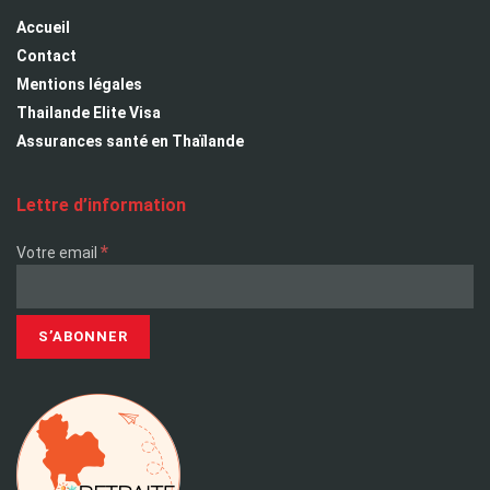
Accueil
Contact
Mentions légales
Thailande Elite Visa
Assurances santé en Thaïlande
Lettre d’information
*
Votre email