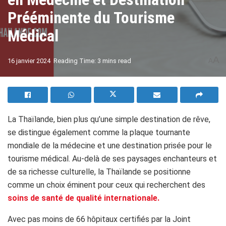
Prééminente du Tourisme
Médical
A
16 janvier 2024
Reading Time: 3 mins read
A
La Thaïlande, bien plus qu’une simple destination de rêve,
se distingue également comme la plaque tournante
mondiale de la médecine et une destination prisée pour le
tourisme médical. Au-delà de ses paysages enchanteurs et
de sa richesse culturelle, la Thaïlande se positionne
comme un choix éminent pour ceux qui recherchent des
soins de santé de qualité internationale.
Avec pas moins de 66 hôpitaux certifiés par la Joint