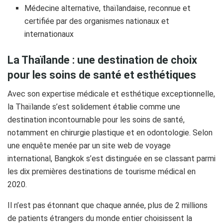
Médecine alternative, thaïlandaise, reconnue et
certifiée par des organismes nationaux et
internationaux
La Thaïlande : une destination de choix
pour les soins de santé et esthétiques
Avec son expertise médicale et esthétique exceptionnelle,
la Thaïlande s’est solidement établie comme une
destination incontournable pour les soins de santé,
notamment en chirurgie plastique et en odontologie. Selon
une enquête menée par un site web de voyage
international, Bangkok s’est distinguée en se classant parmi
les dix premières destinations de tourisme médical en
2020.
Il n’est pas étonnant que chaque année, plus de 2 millions
de patients étrangers du monde entier choisissent la