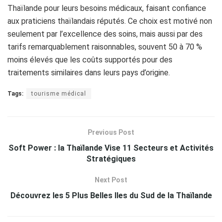
Thaïlande pour leurs besoins médicaux, faisant confiance
aux praticiens thaïlandais réputés. Ce choix est motivé non
seulement par l’excellence des soins, mais aussi par des
tarifs remarquablement raisonnables, souvent 50 à 70 %
moins élevés que les coûts supportés pour des
traitements similaires dans leurs pays d’origine.
Tags:
tourisme médical
Previous Post
Soft Power : la Thaïlande Vise 11 Secteurs et Activités
Stratégiques
Next Post
Découvrez les 5 Plus Belles Iles du Sud de la Thaïlande