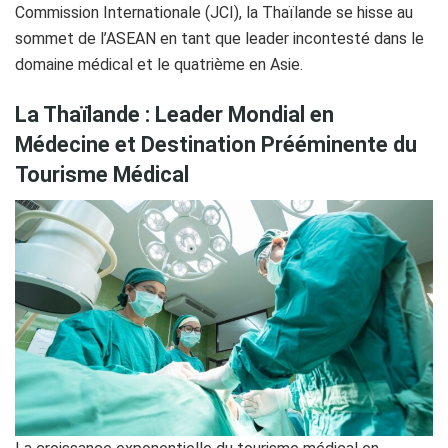
Commission Internationale (JCI), la Thaïlande se hisse au
sommet de l’ASEAN en tant que leader incontesté dans le
domaine médical et le quatrième en Asie.
La Thaïlande : Leader Mondial en
Médecine et Destination Prééminente du
Tourisme Médical