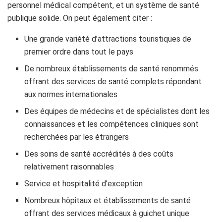
personnel médical compétent, et un système de santé
publique solide. On peut également citer :
Une grande variété d’attractions touristiques de
premier ordre dans tout le pays
De nombreux établissements de santé renommés
offrant des services de santé complets répondant
aux normes internationales
Des équipes de médecins et de spécialistes dont les
connaissances et les compétences cliniques sont
recherchées par les étrangers
Des soins de santé accrédités à des coûts
relativement raisonnables
Service et hospitalité d’exception
Nombreux hôpitaux et établissements de santé
offrant des services médicaux à guichet unique