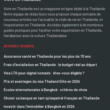
Vivre en Thaïlande est un magazine en ligne dédié à la Thaïlande.
Notre équipe de rédacteurs vous propose chaque semaine de
nouveaux articles sur l'actualité, le style de vie en Thaïlande, et
l'expatriation en Thaïlande. Accédez également à de nombreux
guides pratiques pour faciliter votre expatriation en Thaïlande,
familiariser avec la culture Thaïlandaise
Articles récents
Assurance santé en Thaïlande pour les plus de 70 ans
Frais d’installation en Thaïlande : le budget réel au départ
Visa LTR pour digital nomads : êtes-vous éligible ?
Prix et avantages du visa Thailand Elite en 2026
Écoles internationales à Bangkok : critères de choix
Choisir sa banque en tant qu’expatrié français en Thaïlande
Investir dans l’immobilier à Bangkok en 2026