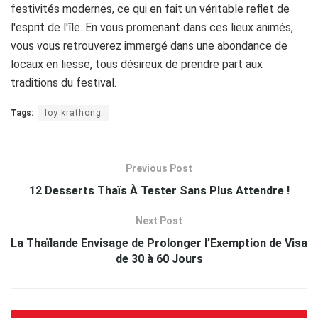
festivités modernes, ce qui en fait un véritable reflet de
l'esprit de l'île. En vous promenant dans ces lieux animés,
vous vous retrouverez immergé dans une abondance de
locaux en liesse, tous désireux de prendre part aux
traditions du festival.
Tags:
loy krathong
Previous Post
12 Desserts Thaïs À Tester Sans Plus Attendre !
Next Post
La Thaïlande Envisage de Prolonger l’Exemption de Visa
de 30 à 60 Jours