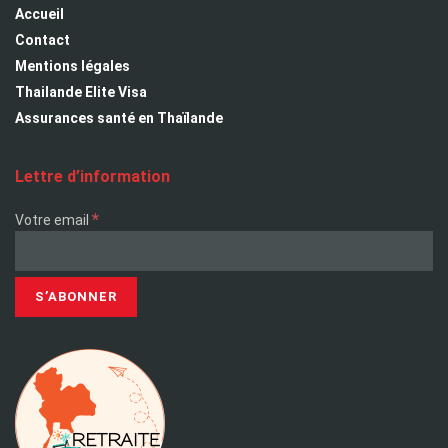
Accueil
Contact
Mentions légales
Thailande Elite Visa
Assurances santé en Thaïlande
Lettre d’information
*
Votre email