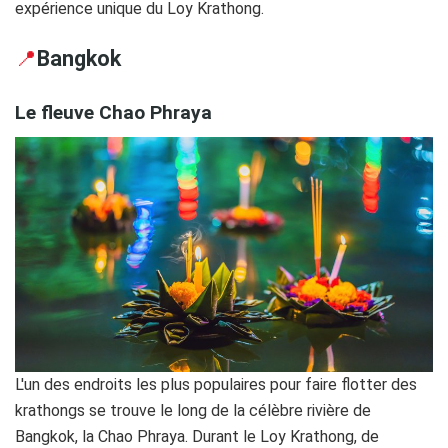
expérience unique du Loy Krathong.
📍
Bangkok
Le fleuve Chao Phraya
L'un des endroits les plus populaires pour faire flotter des
krathongs se trouve le long de la célèbre rivière de
Bangkok, la Chao Phraya. Durant le Loy Krathong, de