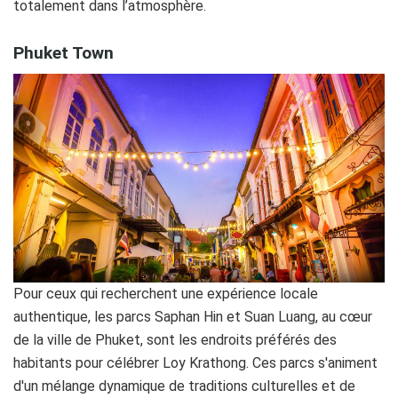
totalement dans l’atmosphère.
Phuket Town
Pour ceux qui recherchent une expérience locale
authentique, les parcs Saphan Hin et Suan Luang, au cœur
de la ville de Phuket, sont les endroits préférés des
habitants pour célébrer Loy Krathong. Ces parcs s'animent
d'un mélange dynamique de traditions culturelles et de