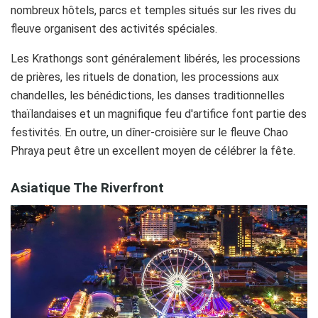
nombreux hôtels, parcs et temples situés sur les rives du
fleuve organisent des activités spéciales.
Les Krathongs sont généralement libérés, les processions
de prières, les rituels de donation, les processions aux
chandelles, les bénédictions, les danses traditionnelles
thaïlandaises et un magnifique feu d'artifice font partie des
festivités. En outre, un dîner-croisière sur le fleuve Chao
Phraya peut être un excellent moyen de célébrer la fête.
Asiatique The Riverfront