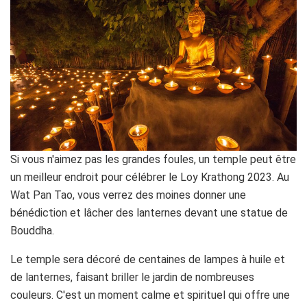
Si vous n'aimez pas les grandes foules, un temple peut être
un meilleur endroit pour célébrer le Loy Krathong 2023. Au
Wat Pan Tao, vous verrez des moines donner une
bénédiction et lâcher des lanternes devant une statue de
Bouddha.
Le temple sera décoré de centaines de lampes à huile et
de lanternes, faisant briller le jardin de nombreuses
couleurs. C'est un moment calme et spirituel qui offre une