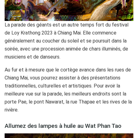
La parade des géants est un autre temps fort du festival
de Loy Krathong 2023 à Chiang Mai. Elle commence
généralement au coucher du soleil et se poursuit dans la
soirée, avec une procession animée de chars illuminés, de
musiciens et de danseurs.
Au fur et à mesure que le cortège avance dans les rues de
Chiang Mai, vous pourrez assister à des présentations
traditionnelles, culturelles et artistiques. Pour avoir la
meilleure vue sur la parade, les meilleurs endroits sont la
porte Pae, le pont Nawarat, la rue Thapae et les rives de la
rivière.
Allumez des lampes à huile au Wat Phan Tao