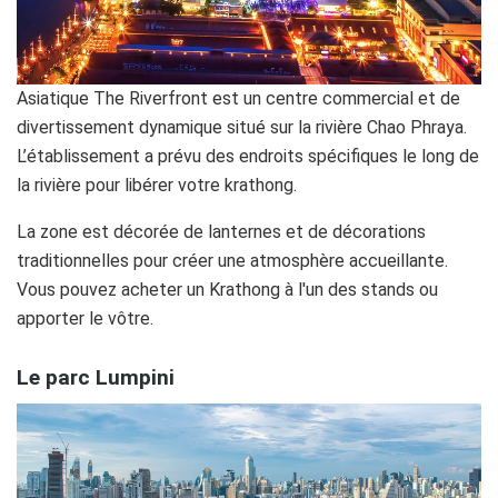
Asiatique The Riverfront est un centre commercial et de
divertissement dynamique situé sur la rivière Chao Phraya.
L’établissement a prévu des endroits spécifiques le long de
la rivière pour libérer votre krathong.
La zone est décorée de lanternes et de décorations
traditionnelles pour créer une atmosphère accueillante.
Vous pouvez acheter un Krathong à l'un des stands ou
apporter le vôtre.
Le parc Lumpini