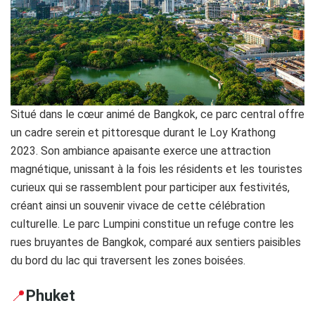
Situé dans le cœur animé de Bangkok, ce parc central offre
un cadre serein et pittoresque durant le Loy Krathong
2023. Son ambiance apaisante exerce une attraction
magnétique, unissant à la fois les résidents et les touristes
curieux qui se rassemblent pour participer aux festivités,
créant ainsi un souvenir vivace de cette célébration
culturelle. Le parc Lumpini constitue un refuge contre les
rues bruyantes de Bangkok, comparé aux sentiers paisibles
du bord du lac qui traversent les zones boisées.
📍
Phuket