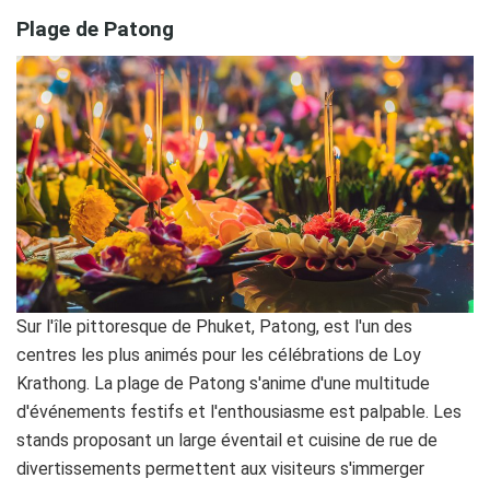
Plage de Patong
Sur l'île pittoresque de Phuket, Patong, est l'un des
centres les plus animés pour les célébrations de Loy
Krathong. La plage de Patong s'anime d'une multitude
d'événements festifs et l'enthousiasme est palpable. Les
stands proposant un large éventail et cuisine de rue de
divertissements permettent aux visiteurs s'immerger