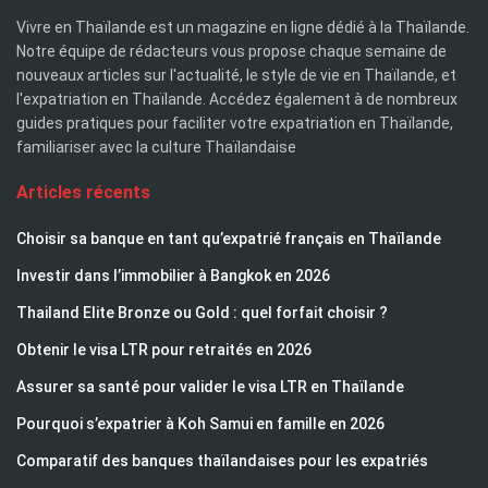
Vivre en Thaïlande est un magazine en ligne dédié à la Thaïlande.
Notre équipe de rédacteurs vous propose chaque semaine de
nouveaux articles sur l'actualité, le style de vie en Thaïlande, et
l'expatriation en Thaïlande. Accédez également à de nombreux
guides pratiques pour faciliter votre expatriation en Thaïlande,
familiariser avec la culture Thaïlandaise
Articles récents
Choisir sa banque en tant qu’expatrié français en Thaïlande
Investir dans l’immobilier à Bangkok en 2026
Thailand Elite Bronze ou Gold : quel forfait choisir ?
Obtenir le visa LTR pour retraités en 2026
Assurer sa santé pour valider le visa LTR en Thaïlande
Pourquoi s’expatrier à Koh Samui en famille en 2026
Comparatif des banques thaïlandaises pour les expatriés