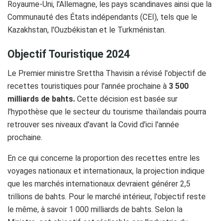
Royaume-Uni, l'Allemagne, les pays scandinaves ainsi que la
Communauté des États indépendants (CEI), tels que le
Kazakhstan, l'Ouzbékistan et le Turkménistan.
Objectif Touristique 2024
Le Premier ministre Srettha Thavisin a révisé l'objectif de
recettes touristiques pour l'année prochaine à
3 500
milliards de bahts.
Cette décision est basée sur
l'hypothèse que le secteur du tourisme thaïlandais pourra
retrouver ses niveaux d'avant la Covid d'ici l'année
prochaine.
En ce qui concerne la proportion des recettes entre les
voyages nationaux et internationaux, la projection indique
que les marchés internationaux devraient générer 2,5
trillions de bahts. Pour le marché intérieur, l'objectif reste
le même, à savoir 1 000 milliards de bahts. Selon la