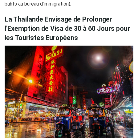
bahts au bureau d'immigration).
La Thaïlande Envisage de Prolonger
l'Exemption de Visa de 30 à 60 Jours pour
les Touristes Européens