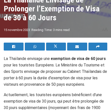
Prolonger l’Exemption de Visa
de 30 à 60 Jours
A
15 novembre 2023
Reading Time: 3 mins read
A
La Thaïlande envisage une
exemption de visa de 60 jours
pour les touristes Européens. Le Ministère du Tourisme et
des Sports envisage de proposer au Cabinet Thaïlandais de
porter à 60 jours la durée d'exemption de visa pour les
visiteurs en provenance de 50 pays européens.
Actuellement, les touristes européens bénéficient d'une
exemption de visa de 30 jours, qui peut être prolongée de
30 jours supplémentaires (moyennant des frais de 1900