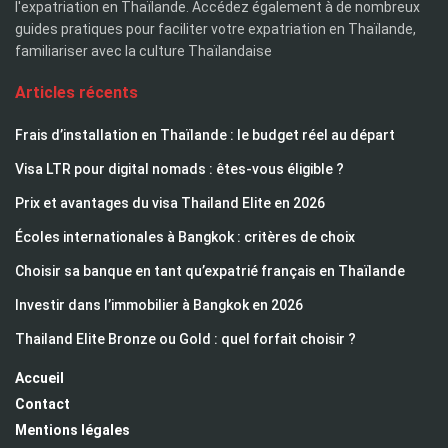
l'expatriation en Thaïlande. Accédez également à de nombreux
guides pratiques pour faciliter votre expatriation en Thaïlande,
familiariser avec la culture Thaïlandaise
Articles récents
Frais d’installation en Thaïlande : le budget réel au départ
Visa LTR pour digital nomads : êtes-vous éligible ?
Prix et avantages du visa Thailand Elite en 2026
Écoles internationales à Bangkok : critères de choix
Choisir sa banque en tant qu’expatrié français en Thaïlande
Investir dans l’immobilier à Bangkok en 2026
Thailand Elite Bronze ou Gold : quel forfait choisir ?
Accueil
Contact
Mentions légales