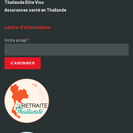
Thailande Elite Visa
Assurances santé en Thaïlande
Lettre d’information
*
Votre email