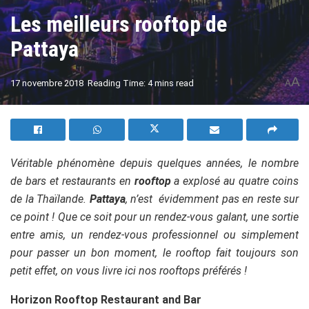
Les meilleurs rooftop de
Pattaya
A
17 novembre 2018
Reading Time: 4 mins read
A
Véritable phénomène depuis quelques années, le nombre
de bars et restaurants en
rooftop
a explosé au quatre coins
de la Thaïlande.
Pattaya
, n’est évidemment pas en reste sur
ce point ! Que ce soit pour un rendez-vous galant, une sortie
entre amis, un rendez-vous professionnel ou simplement
pour passer un bon moment, le rooftop fait toujours son
petit effet, on vous livre ici nos rooftops préférés !
Horizon Rooftop Restaurant and Bar