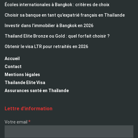
Écoles internationales à Bangkok : critères de choix
Choisir sa banque en tant qu’expatrié français en Thaïlande
Investir dans l’immobilier à Bangkok en 2026
Thailand Elite Bronze ou Gold : quel forfait choisir ?
Obtenir le visa LTR pour retraités en 2026
Accueil
Contact
Mentions légales
Thailande Elite Visa
Assurances santé en Thaïlande
Lettre d’information
*
Votre email