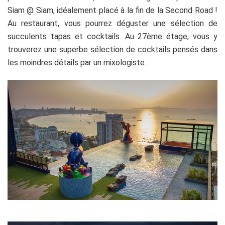
Siam @ Siam, idéalement placé à la fin de la Second Road !
Au restaurant, vous pourrez déguster une sélection de
succulents tapas et cocktails. Au 27ème étage, vous y
trouverez une superbe sélection de cocktails pensés dans
les moindres détails par un mixologiste.