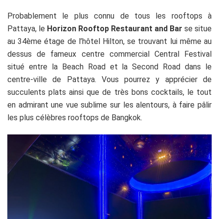
Probablement le plus connu de tous les rooftops à
Pattaya, le
Horizon Rooftop Restauran
t
and Bar
se situe
au 34ème étage de l’hôtel Hilton, se trouvant lui même au
dessus de fameux centre commercial Central Festival
situé entre la Beach Road et la Second Road dans le
centre-ville de Pattaya. Vous pourrez y apprécier de
succulents plats ainsi que de très bons cocktails, le tout
en admirant une vue sublime sur les alentours, à faire pâlir
les plus célèbres rooftops de Bangkok.