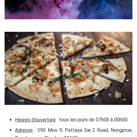
Heures d’ouverture
: tous les jours de 07h00 à 00h00.
Adresse
: 390 Moo 9, Pattaya Sai 2 Road, Nongprue,