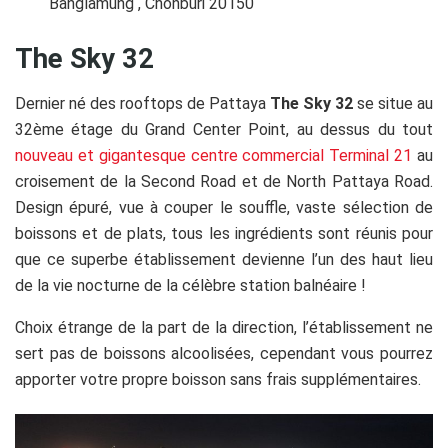
Banglamung , Chonburi 20150
The Sky 32
Dernier né des rooftops de Pattaya
The Sky 32
se situe au
32ème étage du Grand Center Point, au dessus du tout
nouveau et gigantesque centre commercial Terminal 21
au
croisement de la Second Road et de North Pattaya Road.
Design épuré, vue à couper le souffle, vaste sélection de
boissons et de plats, tous les ingrédients sont réunis pour
que ce superbe établissement devienne l’un des haut lieu
de la vie nocturne de la célèbre station balnéaire !
Choix étrange de la part de la direction, l’établissement ne
sert pas de boissons alcoolisées, cependant vous pourrez
apporter votre propre boisson sans frais supplémentaires.