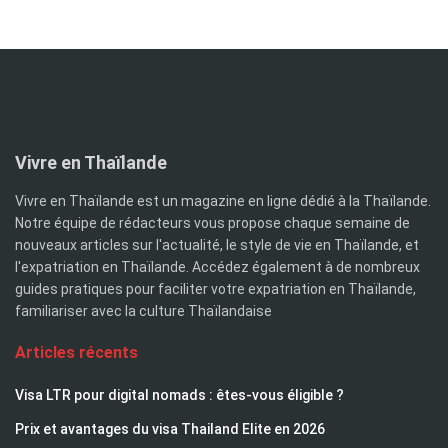
Vivre en Thaïlande
Vivre en Thaïlande est un magazine en ligne dédié à la Thaïlande.
Notre équipe de rédacteurs vous propose chaque semaine de
nouveaux articles sur l'actualité, le style de vie en Thaïlande, et
l'expatriation en Thaïlande. Accédez également à de nombreux
guides pratiques pour faciliter votre expatriation en Thaïlande,
familiariser avec la culture Thaïlandaise
Articles récents
Visa LTR pour digital nomads : êtes-vous éligible ?
Prix et avantages du visa Thailand Elite en 2026