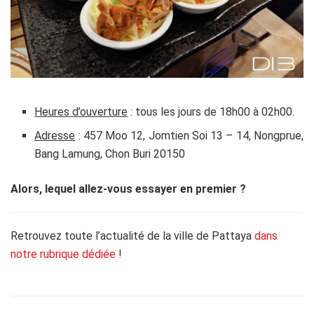
Heures d’ouverture
: tous les jours de 18h00 à 02h00.
Adresse
: 457 Moo 12, Jomtien Soi 13 – 14, Nongprue,
Bang Lamung, Chon Buri 20150
Alors, lequel allez-vous essayer en premier ?
Retrouvez toute l’actualité de la ville de Pattaya
dans
notre rubrique dédiée
!