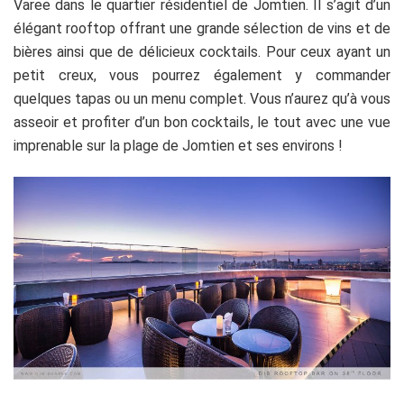
Varee dans le quartier résidentiel de Jomtien. Il s’agit d’un
élégant rooftop offrant une grande sélection de vins et de
bières ainsi que de délicieux cocktails. Pour ceux ayant un
petit creux, vous pourrez également y commander
quelques tapas ou un menu complet. Vous n’aurez qu’à vous
asseoir et profiter d’un bon cocktails, le tout avec une vue
imprenable sur la plage de Jomtien et ses environs !