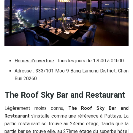
Heures d’ouverture
: tous les jours de 17h00 à 01h00.
Adresse
: 333/101 Moo 9 Bang Lamung District, Chon
Buri 20260
The Roof Sky Bar and Restaurant
Légèrement moins connu,
The Roof Sky Bar and
Restaurant
s’installe comme une référence à Pattaya
. La
partie restaurant se trouve au 24ème étage, tandis que la
partie bar se trouve elle, au 27ème étage du superbe hôtel