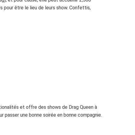
pour être le lieu de leurs show. Confettis,
ationalités et offre des shows de Drag Queen à
our passer une bonne soirée en bonne compagnie.