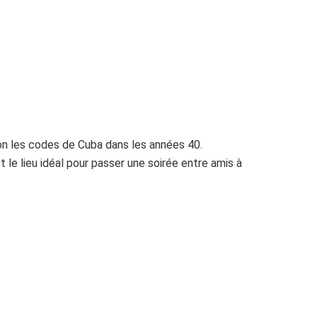
on les codes de Cuba dans les années 40.
t le lieu idéal pour passer une soirée entre amis à