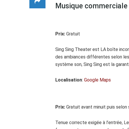
Musique commerciale
Prix:
Gratuit
Sing Sing Theater est LA boîte incon
des ambiances différentes selon les
système son, Sing Sing est la garant
Localisation
:
Google Maps
Prix:
Gratuit avant minuit puis selo
Tenue correcte exigée à l’entrée, Le