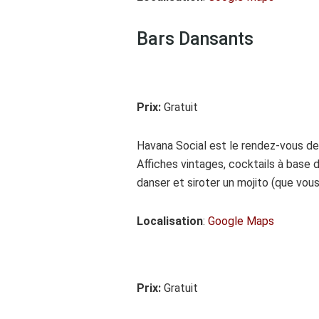
Bars Dansants
Prix:
Gratuit
Havana Social est le rendez-vous de
Affiches vintages, cocktails à base d
danser et siroter un mojito (que vo
Localisation
:
Google Maps
Prix:
Gratuit