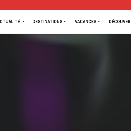
CTUALITÉ
DESTINATIONS
VACANCES
DÉCOUVER