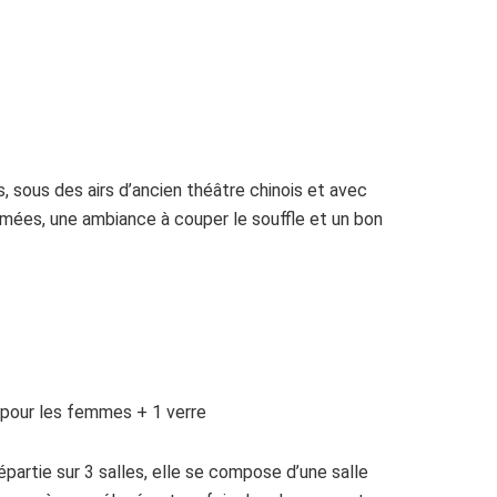
 sous des airs d’ancien théâtre chinois et avec
mées, une ambiance à couper le souffle et un bon
 pour les femmes + 1 verre
artie sur 3 salles, elle se compose d’une salle