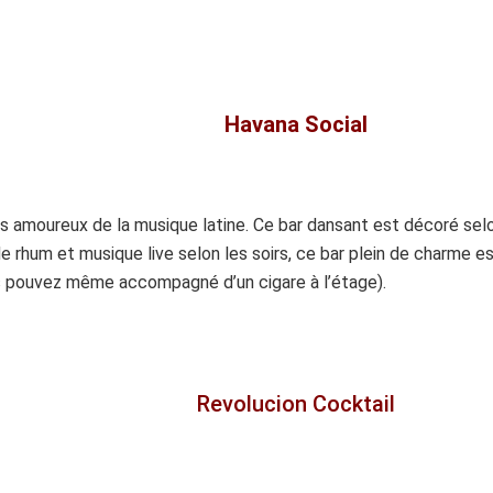
Havana Social
s amoureux de la musique latine. Ce bar dansant est décoré sel
e rhum et musique live selon les soirs, ce bar plein de charme es
us pouvez même accompagné d’un cigare à l’étage).
Revolucion Cocktail