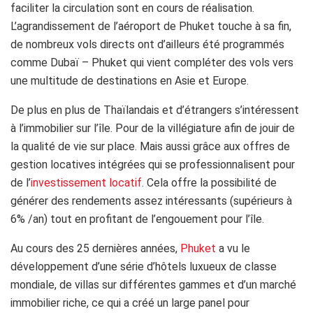
faciliter la circulation sont en cours de réalisation.
L’agrandissement de l’aéroport de Phuket touche à sa fin,
de nombreux vols directs ont d’ailleurs été programmés
comme Dubaï – Phuket qui vient compléter des vols vers
une multitude de destinations en Asie et Europe.
De plus en plus de Thaïlandais et d’étrangers s’intéressent
à l’immobilier sur l’île. Pour de la villégiature afin de jouir de
la qualité de vie sur place. Mais aussi grâce aux offres de
gestion locatives intégrées qui se professionnalisent pour
de l’
investissement locatif
. Cela offre la possibilité de
générer des rendements assez intéressants (supérieurs à
6% /an) tout en profitant de l’engouement pour l’île.
Au cours des 25 dernières années,
Phuket
a vu le
développement d’une série d’hôtels luxueux de classe
mondiale, de villas sur différentes gammes et d’un marché
immobilier riche, ce qui a créé un large panel pour