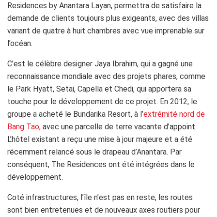
Residences by Anantara Layan, permettra de satisfaire la
demande de clients toujours plus exigeants, avec des villas
variant de quatre à huit chambres avec vue imprenable sur
l’océan.
C’est le célèbre designer Jaya Ibrahim, qui a gagné une
reconnaissance mondiale avec des projets phares, comme
le Park Hyatt, Setai, Capella et Chedi, qui apportera sa
touche pour le développement de ce projet. En 2012, le
groupe a acheté le Bundarika Resort, à l’
extrémité nord de
Bang Tao
, avec une parcelle de terre vacante d’appoint.
L’hôtel existant a reçu une mise à jour majeure et a été
récemment relancé sous le drapeau d’Anantara. Par
conséquent, The Residences ont été intégrées dans le
développement.
Coté infrastructures, l’île n’est pas en reste, les routes
sont bien entretenues et de nouveaux axes routiers pour