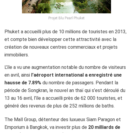
Projet Blu Pearl Phuket
Phuket a accueilli plus de 10 millions de touristes en 2013,
et compte bien développer cette attractivité avec la
création de nouveaux centres commerciaux et projets
immobiliers.
L’île a vu une augmentation notable du nombre de visiteurs
en avril, ainsi
l’aéroport international a enregistré une
hausse de 7.89%
du nombre de passagers. Pendant la
période de Songkran, le nouvel an thaï qui s’est déroulé du
13 au 16 avril, l’île a accueilli près de 62 000 touristes, et
généré des revenus de plus de 252 millions de baths.
The Mall Group, détenteur des luxueux Siam Paragon et
Emporium à Bangkok, va investir plus de
20 milliards de