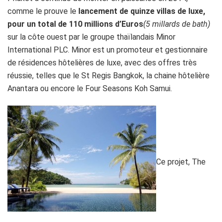
comme le prouve le
lancement de quinze villas de luxe,
pour un total de 110 millions d’Euros
(5 millards de bath)
sur la côte ouest par le groupe thaïlandais Minor
International PLC. Minor est un promoteur et gestionnaire
de résidences hôtelières de luxe, avec des offres très
réussie, telles que le St Regis Bangkok, la chaine hôtelière
Anantara ou encore le Four Seasons Koh Samui.
Ce projet, The