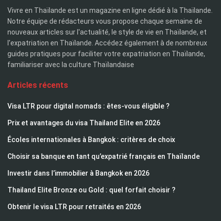
Vivre en Thaïlande est un magazine en ligne dédié à la Thaïlande.
Notre équipe de rédacteurs vous propose chaque semaine de
nouveaux articles sur l'actualité, le style de vie en Thaïlande, et
l'expatriation en Thaïlande. Accédez également à de nombreux
guides pratiques pour faciliter votre expatriation en Thaïlande,
familiariser avec la culture Thaïlandaise
Articles récents
Visa LTR pour digital nomads : êtes-vous éligible ?
Prix et avantages du visa Thailand Elite en 2026
Écoles internationales à Bangkok : critères de choix
Choisir sa banque en tant qu’expatrié français en Thaïlande
Investir dans l’immobilier à Bangkok en 2026
Thailand Elite Bronze ou Gold : quel forfait choisir ?
Obtenir le visa LTR pour retraités en 2026