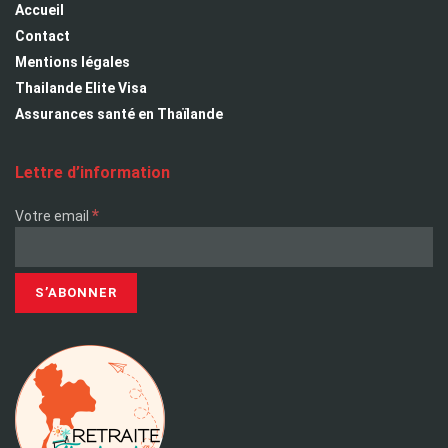
Accueil
Contact
Mentions légales
Thailande Elite Visa
Assurances santé en Thaïlande
Lettre d’information
*
Votre email