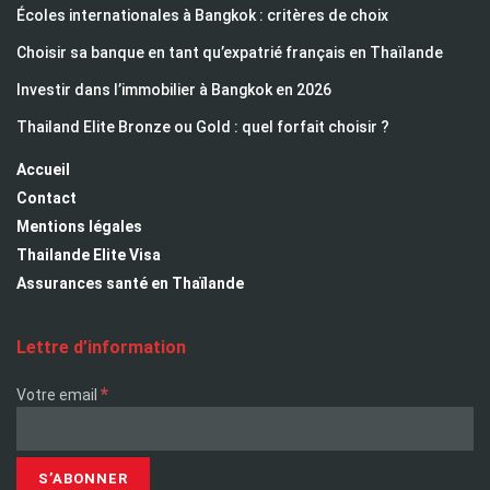
Écoles internationales à Bangkok : critères de choix
Choisir sa banque en tant qu’expatrié français en Thaïlande
Investir dans l’immobilier à Bangkok en 2026
Thailand Elite Bronze ou Gold : quel forfait choisir ?
Accueil
Contact
Mentions légales
Thailande Elite Visa
Assurances santé en Thaïlande
Lettre d’information
*
Votre email