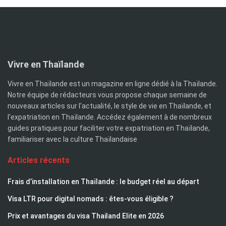
Vivre en Thaïlande
Vivre en Thaïlande est un magazine en ligne dédié à la Thaïlande.
Notre équipe de rédacteurs vous propose chaque semaine de
nouveaux articles sur l'actualité, le style de vie en Thaïlande, et
l'expatriation en Thaïlande. Accédez également à de nombreux
guides pratiques pour faciliter votre expatriation en Thaïlande,
familiariser avec la culture Thaïlandaise
Articles récents
Frais d’installation en Thaïlande : le budget réel au départ
Visa LTR pour digital nomads : êtes-vous éligible ?
Prix et avantages du visa Thailand Elite en 2026