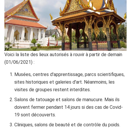
Voici la liste des lieux autorisés à rouvir à partir de demain
(01/06/2021) :
Musées, centres d'apprentissage, parcs scientifiques,
sites historiques et galeries d'art. Néanmoins, les
visites de groupes restent interdites.
Salons de tatouage et salons de manucure. Mais ils
doivent fermer pendant 14 jours si des cas de Covid-
19 sont découverts.
Cliniques, salons de beauté et de contrôle du poids.