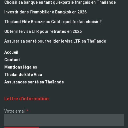
Choisir sa banque en tant qu’expatrié français en Thaïlande
Investir dans l’immobilier à Bangkok en 2026
Thailand Elite Bronze ou Gold : quel forfait choisir ?
Obtenir le visa LTR pour retraités en 2026
Assurer sa santé pour valider le visa LTR en Thaïlande
Accueil
Contact
Mentions légales
Thailande Elite Visa
Assurances santé en Thaïlande
Lettre d’information
*
Votre email