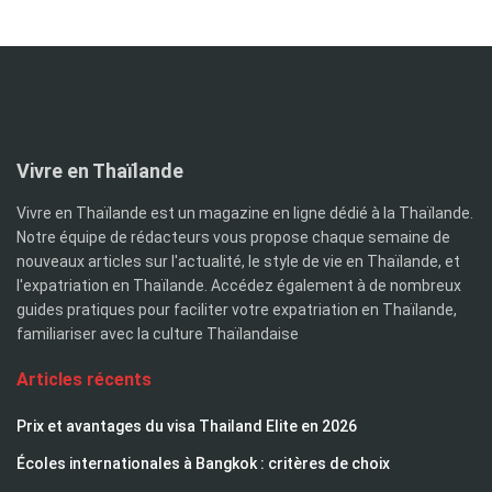
Vivre en Thaïlande
Vivre en Thaïlande est un magazine en ligne dédié à la Thaïlande.
Notre équipe de rédacteurs vous propose chaque semaine de
nouveaux articles sur l'actualité, le style de vie en Thaïlande, et
l'expatriation en Thaïlande. Accédez également à de nombreux
guides pratiques pour faciliter votre expatriation en Thaïlande,
familiariser avec la culture Thaïlandaise
Articles récents
Prix et avantages du visa Thailand Elite en 2026
Écoles internationales à Bangkok : critères de choix