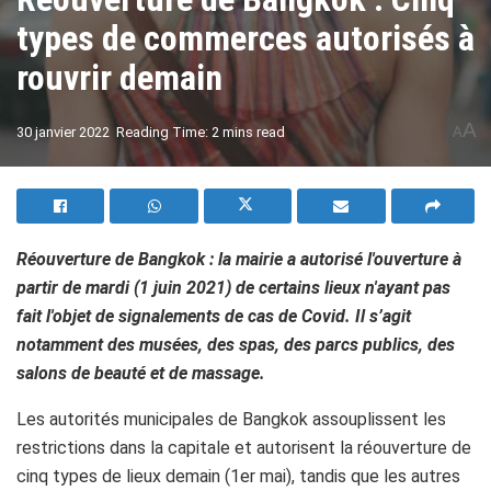
types de commerces autorisés à
rouvrir demain
A
30 janvier 2022
Reading Time: 2 mins read
A
Réouverture de Bangkok : la mairie a autorisé l'ouverture à
partir de mardi (1 juin 2021) de certains lieux n'ayant pas
fait l'objet de signalements de cas de Covid. Il s’agit
notamment des musées, des spas, des parcs publics, des
salons de beauté et de massage.
Les autorités municipales de Bangkok assouplissent les
restrictions dans la capitale et autorisent la réouverture de
cinq types de lieux demain (1er mai), tandis que les autres