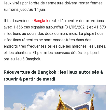
lieux visés par l'ordre de fermeture doivent rester fermés
au moins jusqu'au 14 juin.
Il faut savoir que
Bangkok
reste l'épicentre des infections
avec 1 356 cas signalés aujourd'hui (31/05/2021) et 41 573
infections au cours des deux derniers mois. La plupart des
infections récentes se sont concentrées dans des
endroits très fréquentés telles que les marchés, les usines,
et les chantiers. Et parmi les nouveaux décès, la plupart
ont eu lieu à Bangkok.
Réouverture de Bangkok : les lieux autorisés à
rouvrir à partir de mardi