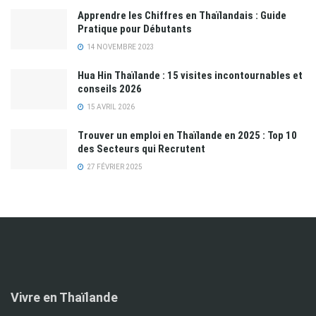
Apprendre les Chiffres en Thaïlandais : Guide
Pratique pour Débutants
14 NOVEMBRE 2023
Hua Hin Thaïlande : 15 visites incontournables et
conseils 2026
15 AVRIL 2026
Trouver un emploi en Thaïlande en 2025 : Top 10
des Secteurs qui Recrutent
27 FÉVRIER 2025
Vivre en Thaïlande