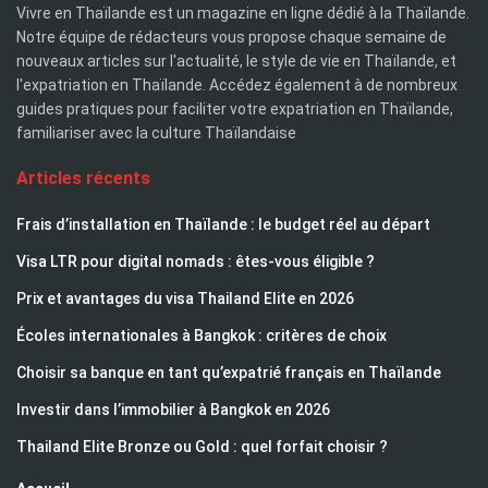
Vivre en Thaïlande est un magazine en ligne dédié à la Thaïlande.
Notre équipe de rédacteurs vous propose chaque semaine de
nouveaux articles sur l'actualité, le style de vie en Thaïlande, et
l'expatriation en Thaïlande. Accédez également à de nombreux
guides pratiques pour faciliter votre expatriation en Thaïlande,
familiariser avec la culture Thaïlandaise
Articles récents
Frais d’installation en Thaïlande : le budget réel au départ
Visa LTR pour digital nomads : êtes-vous éligible ?
Prix et avantages du visa Thailand Elite en 2026
Écoles internationales à Bangkok : critères de choix
Choisir sa banque en tant qu’expatrié français en Thaïlande
Investir dans l’immobilier à Bangkok en 2026
Thailand Elite Bronze ou Gold : quel forfait choisir ?