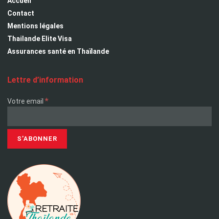
Accueil
Contact
Mentions légales
Thailande Elite Visa
Assurances santé en Thaïlande
Lettre d’information
*
Votre email