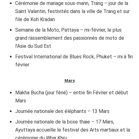
Cérémonie de mariage sous-marin, Trang – jour de la
Saint Valentin, festivités dans la ville de Trang et sur
l’ile de Koh Kradan
Semaine de la Moto, Pattaya – mi-février, le plus
grand rassemblement des passionnés de moto de
l’Asie du Sud Est
Festival International de Blues Rock, Phuket – mi à fin
février
Mars
Makha Bucha (jour férié) – entre fin Février et début
Mars
Journée nationale des éléphants – 13 Mars
Journée nationale de la boxe thaie – 17 Mars,
Ayuttaya accueille le festival des Arts martiaux et la
cérémonie du Whai Khru