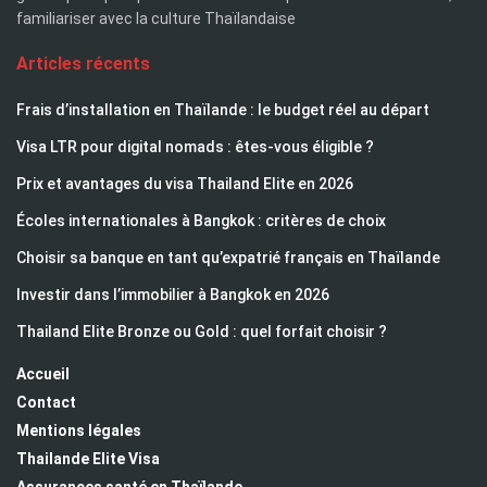
familiariser avec la culture Thaïlandaise
Articles récents
Frais d’installation en Thaïlande : le budget réel au départ
Visa LTR pour digital nomads : êtes-vous éligible ?
Prix et avantages du visa Thailand Elite en 2026
Écoles internationales à Bangkok : critères de choix
Choisir sa banque en tant qu’expatrié français en Thaïlande
Investir dans l’immobilier à Bangkok en 2026
Thailand Elite Bronze ou Gold : quel forfait choisir ?
Accueil
Contact
Mentions légales
Thailande Elite Visa
Assurances santé en Thaïlande