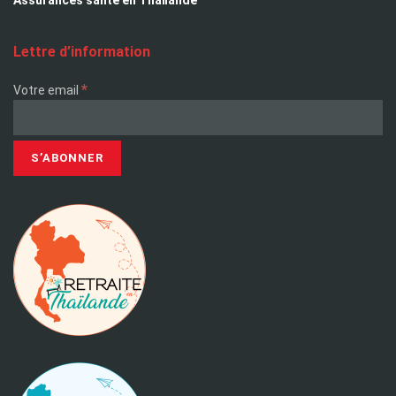
Lettre d’information
*
Votre email