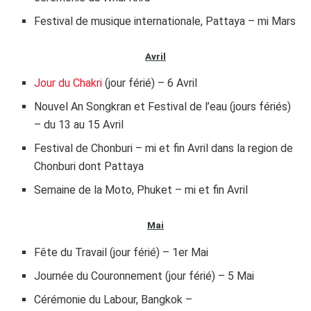
Festival de musique internationale, Pattaya – mi Mars
Avril
Jour du Chakri
(jour férié) – 6 Avril
Nouvel An Songkran et Festival de l’eau (jours fériés)
– du 13 au 15 Avril
Festival de Chonburi – mi et fin Avril dans la region de
Chonburi dont Pattaya
Semaine de la Moto, Phuket – mi et fin Avril
Mai
Fête du Travail (jour férié) – 1er Mai
Journée du Couronnement (jour férié) – 5 Mai
Cérémonie du Labour, Bangkok –