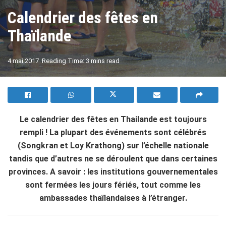
Calendrier des fêtes en
Thaïlande
A
4 mai 2017
Reading Time: 3 mins read
A
Le calendrier des fêtes en Thailande est toujours
rempli ! La plupart des événements sont célébrés
(Songkran et Loy Krathong) sur l’échelle nationale
tandis que d’autres ne se déroulent que dans certaines
provinces. A savoir : les institutions gouvernementales
sont fermées les jours fériés, tout comme les
ambassades thaïlandaises à l’étranger.