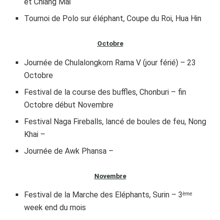
et Chiang Mai
Tournoi de Polo sur éléphant, Coupe du Roi, Hua Hin
Octobre
Journée de Chulalongkorn Rama V (jour férié) – 23
Octobre
Festival de la course des buffles, Chonburi – fin
Octobre début Novembre
Festival Naga Fireballs, lancé de boules de feu, Nong
Khai –
Journée de Awk Phansa –
Novembre
Festival de la Marche des Eléphants, Surin – 3
ème
week end du mois