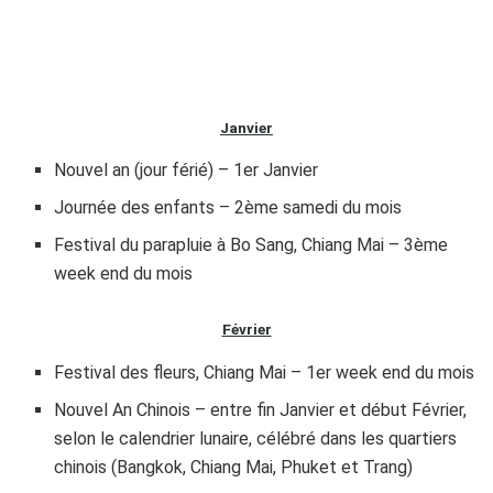
Janvier
Nouvel an (jour férié) – 1er Janvier
Journée des enfants – 2ème samedi du mois
Festival du parapluie à Bo Sang, Chiang Mai – 3ème
week end du mois
Février
Festival des fleurs, Chiang Mai – 1er week end du mois
Nouvel An Chinois – entre fin Janvier et début Février,
selon le calendrier lunaire, célébré dans les quartiers
chinois (Bangkok, Chiang Mai, Phuket et Trang)