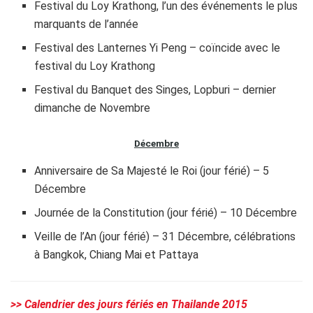
Festival du Loy Krathong, l’un des événements le plus
marquants de l’année
Festival des Lanternes Yi Peng – coïncide avec le
festival du Loy Krathong
Festival du Banquet des Singes, Lopburi – dernier
dimanche de Novembre
Décembre
Anniversaire de Sa Majesté le Roi (jour férié) – 5
Décembre
Journée de la Constitution (jour férié) – 10 Décembre
Veille de l’An (jour férié) – 31 Décembre, célébrations
à Bangkok, Chiang Mai et Pattaya
>> Calendrier des jours fériés en Thailande 2015