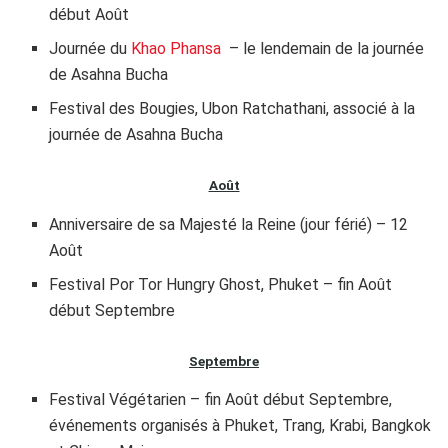
début Août
Journée du
Khao Phansa
– le lendemain de la journée
de Asahna Bucha
Festival des Bougies, Ubon Ratchathani, associé à la
journée de Asahna Bucha
Août
Anniversaire de sa Majesté la Reine (jour férié) – 12
Août
Festival Por Tor Hungry Ghost, Phuket – fin Août
début Septembre
Septembre
Festival Végétarien – fin Août début Septembre,
événements organisés à Phuket, Trang, Krabi, Bangkok