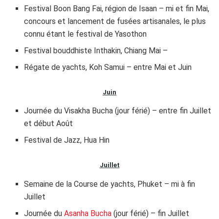
Festival Boon Bang Fai, région de Isaan – mi et fin Mai,
concours et lancement de fusées artisanales, le plus
connu étant le festival de Yasothon
Festival bouddhiste Inthakin, Chiang Mai –
Régate de yachts, Koh Samui – entre Mai et Juin
Juin
Journée du Visakha Bucha (jour férié) – entre fin Juillet
et début Août
Festival de Jazz, Hua Hin
Juillet
Semaine de la Course de yachts, Phuket – mi à fin
Juillet
Journée du
Asanha Bucha
(jour férié) – fin Juillet