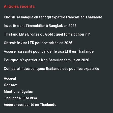
Articles récents
Choisir sa banque en tant qu’expatrié français en Thaïlande
Investir dans l’immobilier à Bangkok en 2026
Thailand Elite Bronze ou Gold : quel forfait choisir ?
Obtenir le visa LTR pour retraités en 2026
Assurer sa santé pour valider le visa LTR en Thaïlande
Pourquoi s’expatrier à Koh Samui en famille en 2026
Comparatif des banques thaïlandaises pour les expatriés
Accueil
Contact
Mentions légales
Thailande Elite Visa
Assurances santé en Thaïlande