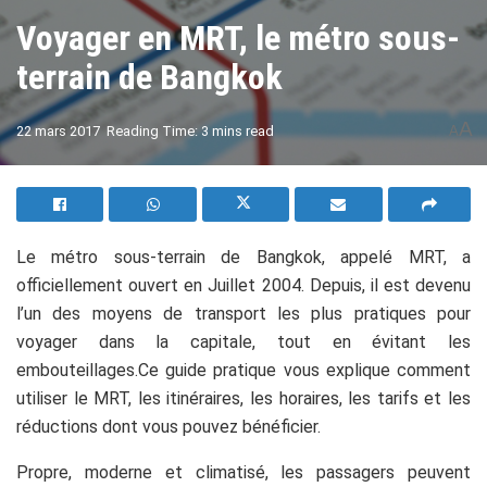
Voyager en MRT, le métro sous-
terrain de Bangkok
A
22 mars 2017
Reading Time: 3 mins read
A
Le métro sous-terrain de Bangkok, appelé MRT, a
officiellement ouvert en Juillet 2004. Depuis, il est devenu
l’un des moyens de transport les plus pratiques pour
voyager dans la capitale, tout en évitant les
embouteillages.Ce guide pratique vous explique comment
utiliser le MRT, les itinéraires, les horaires, les tarifs et les
réductions dont vous pouvez bénéficier.
Propre, moderne et climatisé, les passagers peuvent