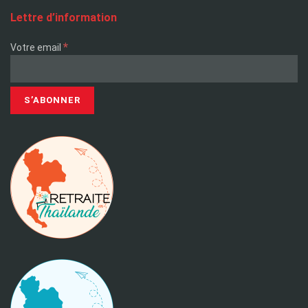
Lettre d’information
*
Votre email