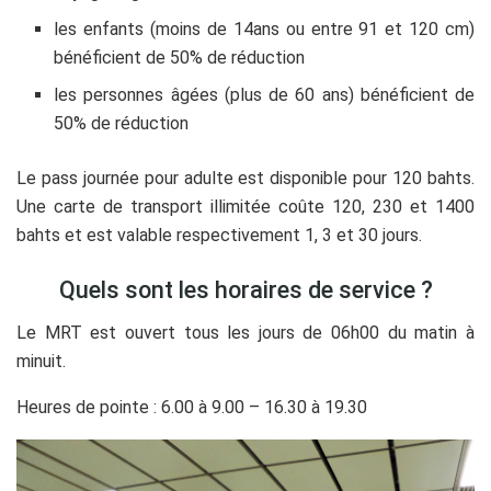
les enfants (moins de 14ans ou entre 91 et 120 cm)
bénéficient de 50% de réduction
les personnes âgées (plus de 60 ans) bénéficient de
50% de réduction
Le pass journée pour adulte est disponible pour 120 bahts.
Une carte de transport illimitée coûte 120, 230 et 1400
bahts et est valable respectivement 1, 3 et 30 jours.
Quels sont les horaires de service ?
Le MRT est ouvert tous les jours de 06h00 du matin à
minuit.
Heures de pointe : 6.00 à 9.00 – 16.30 à 19.30