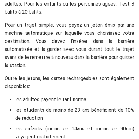
adultes. Pour les enfants ou les personnes âgées, il est 8
bahts à 20 bahts.
Pour un trajet simple, vous payez un jeton émis par une
machine automatique sur laquelle vous choisissez votre
destination. Vous devez l’insérer dans la barrière
automatisée et la garder avec vous durant tout le trajet
avant de le remettre à nouveau dans la barrière pour quitter
la station.
Outre les jetons, les cartes rechargeables sont également
disponibles:
les adultes payent le tarif normal
les étudiants de moins de 23 ans bénéficient de 10%
de réduction
les enfants (moins de 14ans et moins de 90cm)
voyagent gratuitement