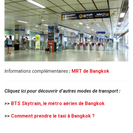
Informations complémentaires
:
MRT de Bangkok
Cliquez ici pour découvrir d’autres modes de transport :
>>
BTS Skytrain, le métro aérien de Bangkok
>>
Comment prendre le taxi à Bangkok ?