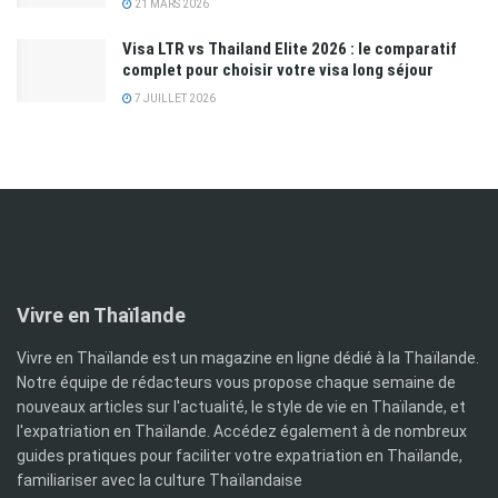
21 MARS 2026
Visa LTR vs Thailand Elite 2026 : le comparatif
complet pour choisir votre visa long séjour
7 JUILLET 2026
Vivre en Thaïlande
Vivre en Thaïlande est un magazine en ligne dédié à la Thaïlande.
Notre équipe de rédacteurs vous propose chaque semaine de
nouveaux articles sur l'actualité, le style de vie en Thaïlande, et
l'expatriation en Thaïlande. Accédez également à de nombreux
guides pratiques pour faciliter votre expatriation en Thaïlande,
familiariser avec la culture Thaïlandaise