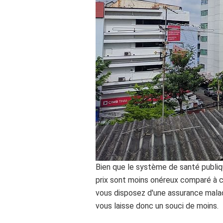
Bien que le système de santé publiqu
prix sont moins onéreux comparé à c
vous disposez d'une assurance malad
vous laisse donc un souci de moins.