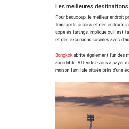
Les meilleures destinations 
Pour beaucoup, le meilleur endroit
transports publics et des endroits i
appelés farangs, implique qu'il est f
et des excursions sociales avec d'au
Bangkok
abrite également l'un des m
abordable. Attendez-vous à payer moi
maison familiale située près d'une éc