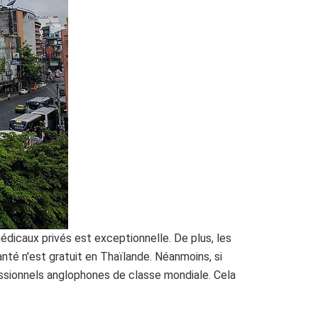
édicaux privés est exceptionnelle. De plus, les
nté n'est gratuit en Thaïlande. Néanmoins, si
essionnels anglophones de classe mondiale. Cela