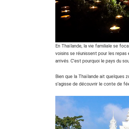
En Thaïlande, la vie familiale se foc
voisins se réunissent pour les repas
arrivés. C’est pourquoi le pays du sou
Bien que la Thaïlande ait quelques zo
s'agisse de découvrir le conte de fé