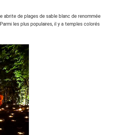
lle abrite de plages de sable blanc de renommée
Parmi les plus populaires, il y a temples colorés