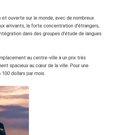
ne et ouverte sur le monde, avec de nombreux
 arrivants, la forte concentration d'étrangers,
l’intégration dans des groupes d'étude de langues
emplacement au centre-ville à un prix très
ent spacieux au cœur de la ville. Pour une
 100 dollars par mois.