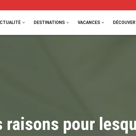
CTUALITÉ
DESTINATIONS
VACANCES
DÉCOUVER
s raisons pour lesqu