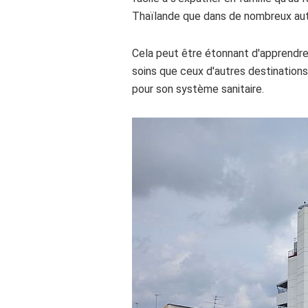
Thaïlande que dans de nombreux aut
Cela peut être étonnant d'apprendre
soins que ceux d'autres destination
pour son système sanitaire.