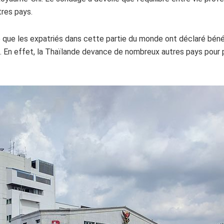
res pays.
 que les expatriés dans cette partie du monde ont déclaré béné
s. En effet, la Thaïlande devance de nombreux autres pays pour