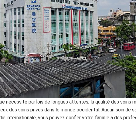
e nécessite parfois de longues attentes, la qualité des soins m
eux des soins privés dans le monde occidental. Aucun soin de sa
ie internationale, vous pouvez confier votre famille à des prof