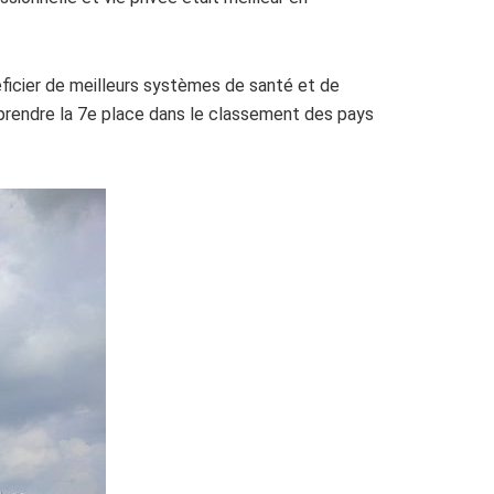
ficier de meilleurs systèmes de santé et de
 prendre la 7e place dans le classement des pays