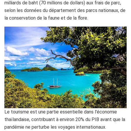
milliards de baht (70 millions de dollars) aux frais de parc,
selon les données du département des parcs nationaux, de
la conservation de la faune et de la flore.
Le tourisme est une partie essentielle dans l'économie
thaïlandaise, contribuant à environ 20% du PIB avant que la
pandémie ne perturbe les voyages internationaux.