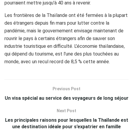
pourraient mettre jusqu'à 40 ans à revenir.
Les frontières de la Thaïlande ont été fermées à la plupart
des étrangers depuis fin mars pour lutter contre la
pandémie, mais le gouvernement envisage maintenant de
rouvrir le pays à certains étrangers afin de sauver son
industrie touristique en difficulté. L'économie thaïlandaise,
qui dépend du tourisme, est l'une des plus touchées au
monde, avec un recul record de 8,5 % cette année.
Previous Post
Un visa spécial au service des voyageurs de long séjour
Next Post
Les principales raisons pour lesquelles la Thaïlande est
une destination idéale pour s’expatrier en famille