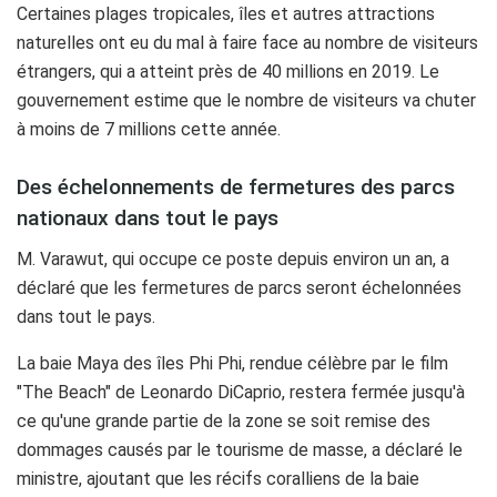
Certaines plages tropicales, îles et autres attractions
naturelles ont eu du mal à faire face au nombre de visiteurs
étrangers, qui a atteint près de 40 millions en 2019. Le
gouvernement estime que le nombre de visiteurs va chuter
à moins de 7 millions cette année.
Des échelonnements de fermetures des parcs
nationaux dans tout le pays
M. Varawut, qui occupe ce poste depuis environ un an, a
déclaré que les fermetures de parcs seront échelonnées
dans tout le pays.
La baie Maya des îles Phi Phi, rendue célèbre par le film
"The Beach" de Leonardo DiCaprio, restera fermée jusqu'à
ce qu'une grande partie de la zone se soit remise des
dommages causés par le tourisme de masse, a déclaré le
ministre, ajoutant que les récifs coralliens de la baie