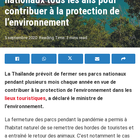
contribuer à la protection de
l’environnement
A
5 septembre 2020
Reading Time: 3 mins read
A
La Thaïlande prévoit de fermer ses parcs nationaux
pendant plusieurs mois chaque année en vue de
contribuer à la protection de l
’
environnement dans les
lieux touristiques
, a déclaré le ministre de
l'environnement.
La fermeture des parcs pendant la pandémie a permis à
l'habitat naturel de se remettre des hordes de touristes et
a entraîné le retour des animaux. C’est notamment le cas