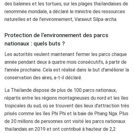
des baleines et les tortues, sur les plages thaïlandaises de
renommée mondiale, a déclaré le ministre des ressources
naturelles et de l'environnement, Varawut Silpa-archa.
Protection de l’environnement des parcs
nationaux : quels buts ?
Les autorités veulent maintenant fermer les parcs chaque
année pendant deux à quatre mois consécutifs, à partir de
l'année prochaine. Cela est réalisé dans le but d'améliorer la
conservation des aires, a-t-il déclaré.
La Thaïlande dispose de plus de 100 parcs nationaux,
répartis entre les régions montagneuses du nord et les îles
tropicales du sud, où se trouvent des lieux d'attraction très
prisés comme les îles Phi Phi et la baie de Phang Nga. Plus
de 20 millions de personnes ont visité les parcs nationaux
thaïlandais en 2019 et ont contribué à hauteur de 2,2