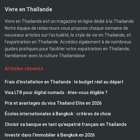
Vivre en Thaïlande
Vivre en Thaïlande est un magazine en ligne dédié à la Thaïlande.
Notre équipe de rédacteurs vous propose chaque semaine de
nouveaux articles sur l'actualité, le style de vie en Thaïlande, et
l'expatriation en Thaïlande. Accédez également à de nombreux
guides pratiques pour faciliter votre expatriation en Thaïlande,
familiariser avec la culture Thaïlandaise
Articles récents
Frais d’installation en Thaïlande : le budget réel au départ
Visa LTR pour digital nomads : êtes-vous éligible ?
Prix et avantages du visa Thailand Elite en 2026
Écoles internationales à Bangkok : critères de choix
Choisir sa banque en tant qu’expatrié français en Thaïlande
Investir dans l’immobilier à Bangkok en 2026