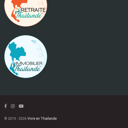
© 2010 - 2026
Vivre en Thaïlande