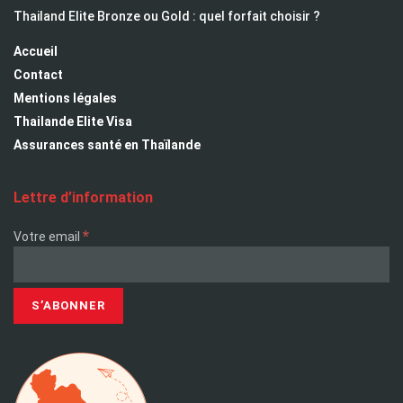
Thailand Elite Bronze ou Gold : quel forfait choisir ?
Accueil
Contact
Mentions légales
Thailande Elite Visa
Assurances santé en Thaïlande
Lettre d’information
*
Votre email