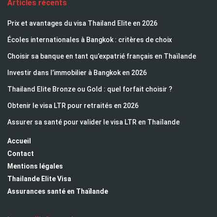
Articles récents
Prix et avantages du visa Thailand Elite en 2026
Écoles internationales à Bangkok : critères de choix
Choisir sa banque en tant qu’expatrié français en Thaïlande
Investir dans l’immobilier à Bangkok en 2026
Thailand Elite Bronze ou Gold : quel forfait choisir ?
Obtenir le visa LTR pour retraités en 2026
Assurer sa santé pour valider le visa LTR en Thaïlande
Accueil
Contact
Mentions légales
Thailande Elite Visa
Assurances santé en Thaïlande