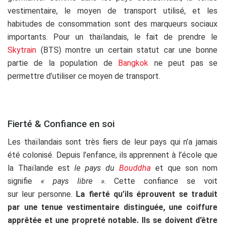
vestimentaire, le moyen de transport utilisé, et les
habitudes de consommation sont des marqueurs sociaux
importants. Pour un thaïlandais, le fait de prendre le
Skytrain
(BTS) montre un certain statut car une bonne
partie de la population de
Bangkok
ne peut pas se
permettre d’utiliser ce moyen de transport.
Fierté & Confiance en soi
Les thaïlandais sont très fiers de leur pays qui n’a jamais
été colonisé. Depuis l’enfance, ils apprennent à l’école que
la Thaïlande est
le pays du
Bouddha
et que son nom
signifie
« pays libre »
. Cette confiance se voit
sur leur personne.
La fierté qu’ils éprouvent se traduit
par une tenue vestimentaire distinguée, une coiffure
apprêtée et une propreté notable. Ils se doivent d’être