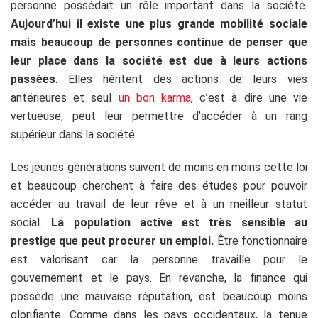
personne possédait un rôle important dans la société.
Aujourd’hui il existe une plus grande mobilité sociale
mais beaucoup de personnes continue de penser que
leur place dans la société est due à leurs actions
passées
. Elles héritent des actions de leurs vies
antérieures et seul
un bon karma
, c’est à dire une vie
vertueuse, peut leur permettre d’accéder à un rang
supérieur dans la société.
Les jeunes générations suivent de moins en moins cette loi
et beaucoup cherchent à faire des études pour pouvoir
accéder au travail de leur rêve et à un meilleur statut
social.
La population active est très sensible au
prestige que peut procurer un emploi.
Être fonctionnaire
est valorisant car la personne travaille pour le
gouvernement et le pays. En revanche, la finance qui
possède une mauvaise réputation, est beaucoup moins
glorifiante. Comme dans les pays occidentaux, la tenue