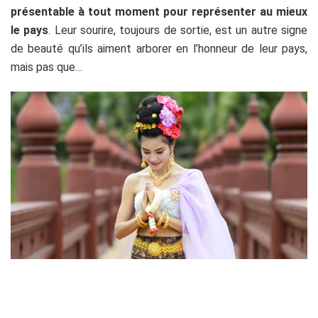
présentable à tout moment pour représenter au mieux
le pays
. Leur sourire, toujours de sortie, est un autre signe
de beauté qu’ils aiment arborer en l’honneur de leur pays,
mais pas que…