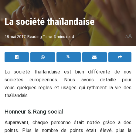
La société thaïlandaise
A
18 mai 2017
Reading Time: 3 mins read
A
La société thaïlandaise est bien différente de nos
sociétés européennes. Nous avons détaillé pour
vous quelques règles et usages qui rythment la vie des
thaïlandais.
Honneur & Rang social
Auparavant, chaque personne était notée grâce à des
points. Plus le nombre de points était élevé, plus la