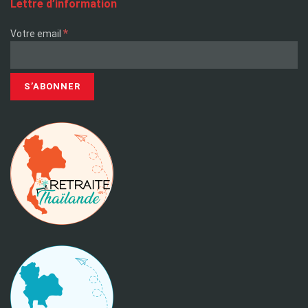
Lettre d’information
*
Votre email