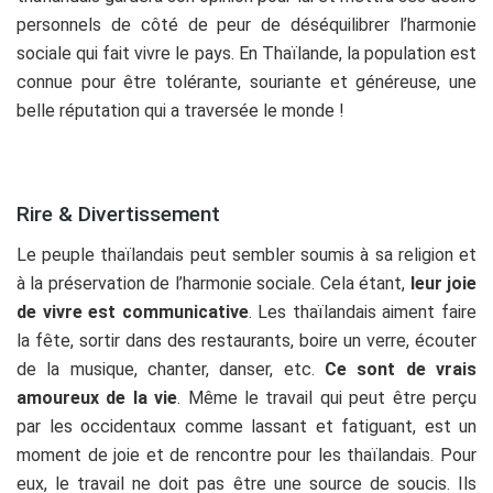
personnels de côté de peur de déséquilibrer l’harmonie
sociale qui fait vivre le pays. En Thaïlande, la population est
connue pour être tolérante, souriante et généreuse, une
belle réputation qui a traversée le monde !
Rire & Divertissement
Le peuple thaïlandais peut sembler soumis à sa religion et
à la préservation de l’harmonie sociale. Cela étant,
leur joie
de vivre est communicative
. Les thaïlandais aiment faire
la fête, sortir dans des restaurants, boire un verre, écouter
de la musique, chanter, danser, etc.
Ce sont de vrais
amoureux de la vie
. Même le travail qui peut être perçu
par les occidentaux comme lassant et fatiguant, est un
moment de joie et de rencontre pour les thaïlandais. Pour
eux, le travail ne doit pas être une source de soucis. Ils