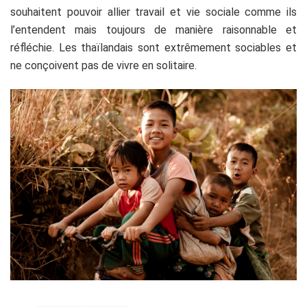
souhaitent pouvoir allier travail et vie sociale comme ils
l’entendent mais toujours de manière raisonnable et
réfléchie. Les thaïlandais sont extrêmement sociables et
ne conçoivent pas de vivre en solitaire.