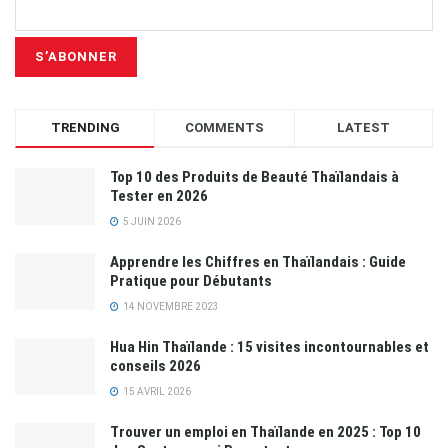
TRENDING
COMMENTS
LATEST
Top 10 des Produits de Beauté Thaïlandais à
Tester en 2026
5 JUIN 2026
Apprendre les Chiffres en Thaïlandais : Guide
Pratique pour Débutants
14 NOVEMBRE 2023
Hua Hin Thaïlande : 15 visites incontournables et
conseils 2026
15 AVRIL 2026
Trouver un emploi en Thaïlande en 2025 : Top 10