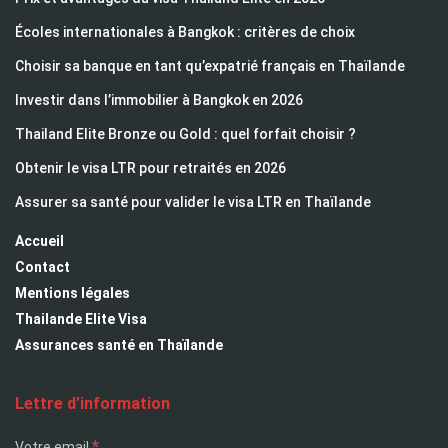
Écoles internationales à Bangkok : critères de choix
Choisir sa banque en tant qu’expatrié français en Thaïlande
Investir dans l’immobilier à Bangkok en 2026
Thailand Elite Bronze ou Gold : quel forfait choisir ?
Obtenir le visa LTR pour retraités en 2026
Assurer sa santé pour valider le visa LTR en Thaïlande
Accueil
Contact
Mentions légales
Thailande Elite Visa
Assurances santé en Thaïlande
Lettre d’information
*
Votre email