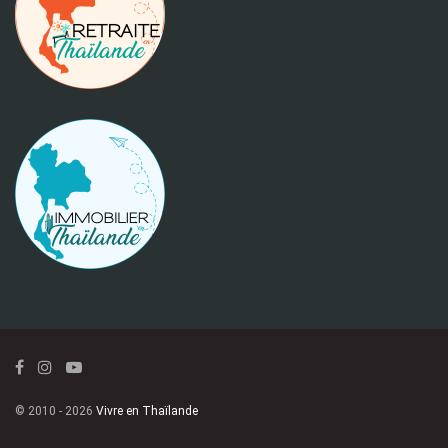
© 2010 - 2026
Vivre en Thaïlande