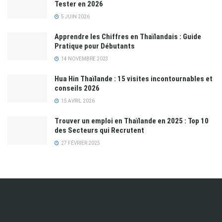
Tester en 2026
5 JUIN 2026
Apprendre les Chiffres en Thaïlandais : Guide
Pratique pour Débutants
14 NOVEMBRE 2023
Hua Hin Thaïlande : 15 visites incontournables et
conseils 2026
15 AVRIL 2026
Trouver un emploi en Thaïlande en 2025 : Top 10
des Secteurs qui Recrutent
27 FÉVRIER 2025