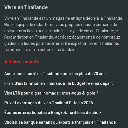
Vivre en Thaïlande
Vivre en Thaïlande est un magazine en ligne dédié à la Thaïlande.
Notre équipe de rédacteurs vous propose chaque semaine de
nouveaux articles sur l'actualité, le style de vie en Thaïlande, et
l'expatriation en Thaïlande. Accédez également à de nombreux
guides pratiques pour faciliter votre expatriation en Thaïlande,
familiariser avec la culture Thaïlandaise
Articles récents
Assurance santé en Thaïlande pour les plus de 70 ans
Frais d’installation en Thaïlande : le budget réel au départ
Visa LTR pour digital nomads : êtes-vous éligible ?
Prix et avantages du visa Thailand Elite en 2026
Écoles internationales à Bangkok : critères de choix
Choisir sa banque en tant qu’expatrié français en Thaïlande