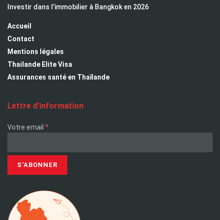
Investir dans l’immobilier à Bangkok en 2026
Accueil
Contact
Mentions légales
Thailande Elite Visa
Assurances santé en Thaïlande
Lettre d’information
*
Votre email