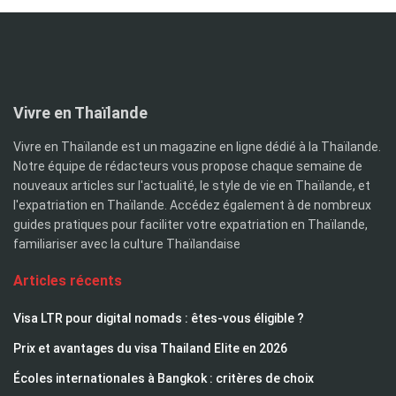
Vivre en Thaïlande
Vivre en Thaïlande est un magazine en ligne dédié à la Thaïlande.
Notre équipe de rédacteurs vous propose chaque semaine de
nouveaux articles sur l'actualité, le style de vie en Thaïlande, et
l'expatriation en Thaïlande. Accédez également à de nombreux
guides pratiques pour faciliter votre expatriation en Thaïlande,
familiariser avec la culture Thaïlandaise
Articles récents
Visa LTR pour digital nomads : êtes-vous éligible ?
Prix et avantages du visa Thailand Elite en 2026
Écoles internationales à Bangkok : critères de choix