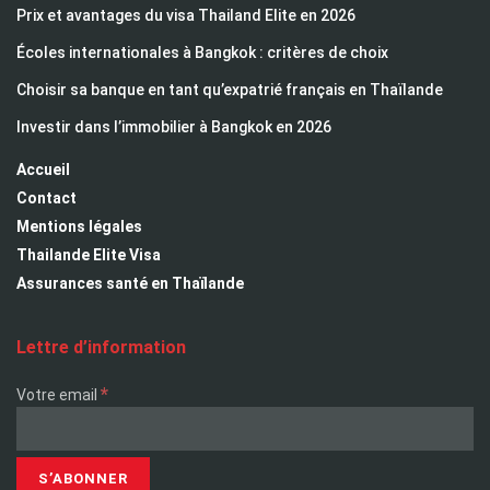
Prix et avantages du visa Thailand Elite en 2026
Écoles internationales à Bangkok : critères de choix
Choisir sa banque en tant qu’expatrié français en Thaïlande
Investir dans l’immobilier à Bangkok en 2026
Accueil
Contact
Mentions légales
Thailande Elite Visa
Assurances santé en Thaïlande
Lettre d’information
*
Votre email