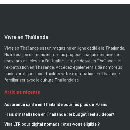
Vivre en Thaïlande
Vivre en Thaïlande est un magazine en ligne dédié à la Thaïlande.
Notre équipe de rédacteurs vous propose chaque semaine de
nouveaux articles sur l'actualité, le style de vie en Thaïlande, et
l'expatriation en Thaïlande. Accédez également à de nombreux
guides pratiques pour faciliter votre expatriation en Thaïlande,
familiariser avec la culture Thaïlandaise
Articles récents
Assurance santé en Thaïlande pour les plus de 70 ans
Frais d’installation en Thaïlande : le budget réel au départ
Visa LTR pour digital nomads : êtes-vous éligible ?