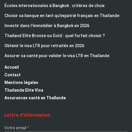
Écoles internationales à Bangkok : critères de choix
Choisir sa banque en tant qu’expatrié français en Thaïlande
Investir dans l’immobilier à Bangkok en 2026
Thailand Elite Bronze ou Gold : quel forfait choisir ?
Obtenir le visa LTR pour retraités en 2026
Assurer sa santé pour valider le visa LTR en Thaïlande
Accueil
Contact
Mentions légales
Thailande Elite Visa
Assurances santé en Thaïlande
Lettre d’information
*
Votre email