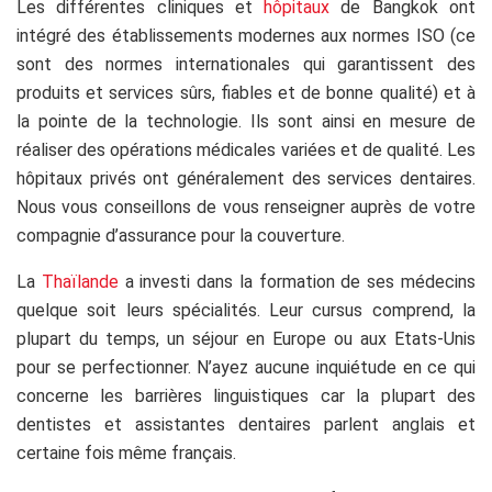
Les différentes cliniques et
hôpitaux
de Bangkok ont
intégré des établissements modernes aux normes ISO (ce
sont des normes internationales qui garantissent des
produits et services sûrs, fiables et de bonne qualité) et à
la pointe de la technologie. Ils sont ainsi en mesure de
réaliser des opérations médicales variées et de qualité. Les
hôpitaux privés ont généralement des services dentaires.
Nous vous conseillons de vous renseigner auprès de votre
compagnie d’assurance pour la couverture.
La
Thaïlande
a investi dans la formation de ses médecins
quelque soit leurs spécialités. Leur cursus comprend, la
plupart du temps, un séjour en Europe ou aux Etats-Unis
pour se perfectionner. N’ayez aucune inquiétude en ce qui
concerne les barrières linguistiques car la plupart des
dentistes et assistantes dentaires parlent anglais et
certaine fois même français.