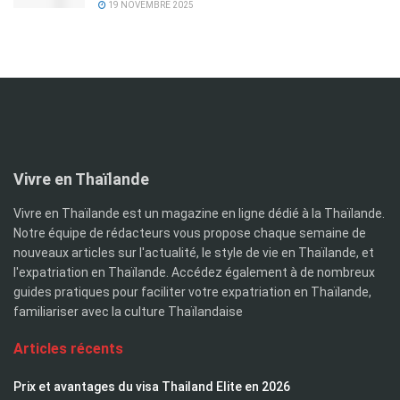
19 NOVEMBRE 2025
Vivre en Thaïlande
Vivre en Thaïlande est un magazine en ligne dédié à la Thaïlande.
Notre équipe de rédacteurs vous propose chaque semaine de
nouveaux articles sur l'actualité, le style de vie en Thaïlande, et
l'expatriation en Thaïlande. Accédez également à de nombreux
guides pratiques pour faciliter votre expatriation en Thaïlande,
familiariser avec la culture Thaïlandaise
Articles récents
Prix et avantages du visa Thailand Elite en 2026