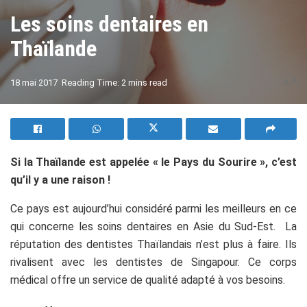
Les soins dentaires en
Thaïlande
A
18 mai 2017
Reading Time: 2 mins read
A
Si la Thaïlande est appelée « le Pays du Sourire », c’est
qu’il y a une raison !
Ce pays est aujourd’hui considéré parmi les meilleurs en ce
qui concerne les soins dentaires en Asie du Sud-Est. La
réputation des dentistes Thaïlandais n’est plus à faire. Ils
rivalisent avec les dentistes de Singapour. Ce corps
médical offre un service de qualité adapté à vos besoins.