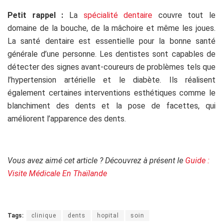
Petit rappel :
La
spécialité dentaire
couvre tout le
domaine de la bouche, de la mâchoire et même les joues.
La santé dentaire est essentielle pour la bonne santé
générale d’une personne. Les dentistes sont capables de
détecter des signes avant-coureurs de problèmes tels que
l’hypertension artérielle et le diabète. Ils réalisent
également certaines interventions esthétiques comme le
blanchiment des dents et la pose de facettes, qui
améliorent l’apparence des dents.
.
Vous avez aimé cet article ? Découvrez à présent le
Guide :
Visite Médicale En Thaïlande
Tags:
clinique
dents
hopital
soin