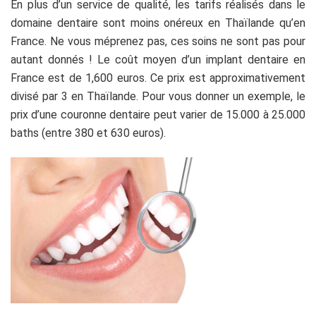
En plus d’un service de qualité, les tarifs réalisés dans le
domaine dentaire sont moins onéreux en Thaïlande qu’en
France. Ne vous méprenez pas, ces soins ne sont pas pour
autant donnés ! Le coût moyen d’un implant dentaire en
France est de 1,600 euros. Ce prix est approximativement
divisé par 3 en Thaïlande. Pour vous donner un exemple, le
prix d’une couronne dentaire peut varier de 15.000 à 25.000
baths (entre 380 et 630 euros).