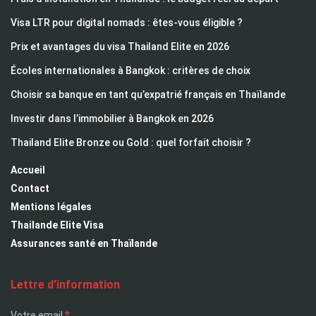
Visa LTR pour digital nomads : êtes-vous éligible ?
Prix et avantages du visa Thailand Elite en 2026
Écoles internationales à Bangkok : critères de choix
Choisir sa banque en tant qu’expatrié français en Thaïlande
Investir dans l’immobilier à Bangkok en 2026
Thailand Elite Bronze ou Gold : quel forfait choisir ?
Accueil
Contact
Mentions légales
Thailande Elite Visa
Assurances santé en Thaïlande
Lettre d’information
*
Votre email