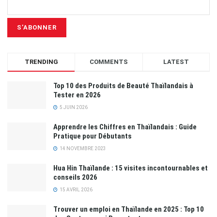
TRENDING
COMMENTS
LATEST
Top 10 des Produits de Beauté Thaïlandais à
Tester en 2026
5 JUIN 2026
Apprendre les Chiffres en Thaïlandais : Guide
Pratique pour Débutants
14 NOVEMBRE 2023
Hua Hin Thaïlande : 15 visites incontournables et
conseils 2026
15 AVRIL 2026
Trouver un emploi en Thaïlande en 2025 : Top 10