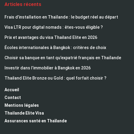
Articles récents
Frais d’installation en Thaïlande : le budget réel au départ
Visa LTR pour digital nomads : êtes-vous éligible ?
Prix et avantages du visa Thailand Elite en 2026
Écoles internationales à Bangkok : critères de choix
Choisir sa banque en tant qu’expatrié français en Thaïlande
Investir dans l’immobilier à Bangkok en 2026
Thailand Elite Bronze ou Gold : quel forfait choisir ?
Accueil
Contact
Mentions légales
Thailande Elite Visa
Assurances santé en Thaïlande