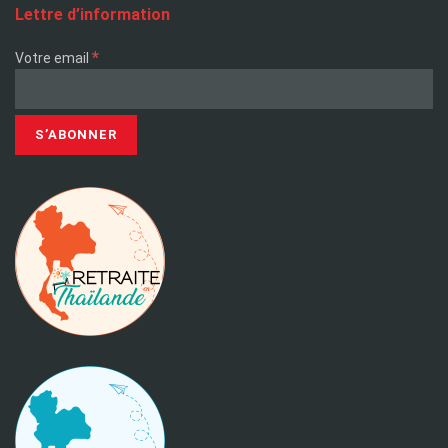
Lettre d’information
*
Votre email