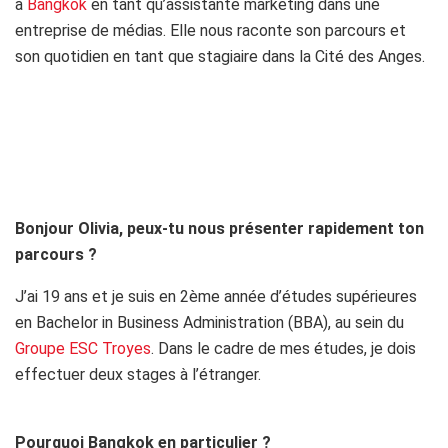
à
Bangkok
en tant qu’assistante marketing dans une
entreprise de médias. Elle nous raconte son parcours et
son quotidien en tant que stagiaire dans la Cité des Anges.
Bonjour Olivia, peux-tu nous présenter rapidement ton
parcours ?
J’ai 19 ans et je suis en 2ème année d’études supérieures
en Bachelor in Business Administration (BBA), au sein du
Groupe ESC Troyes
. Dans le cadre de mes études, je dois
effectuer deux stages à l’étranger.
Pourquoi Bangkok en particulier ?