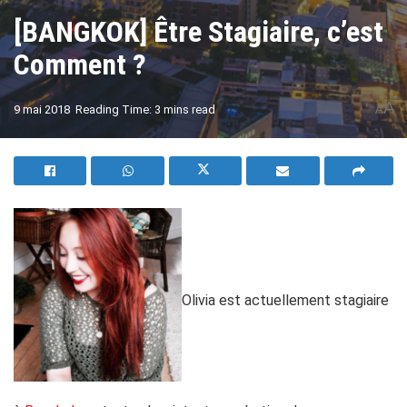
[BANGKOK] Être Stagiaire, c’est
Comment ?
A
9 mai 2018
Reading Time: 3 mins read
A
Olivia est actuellement stagiaire