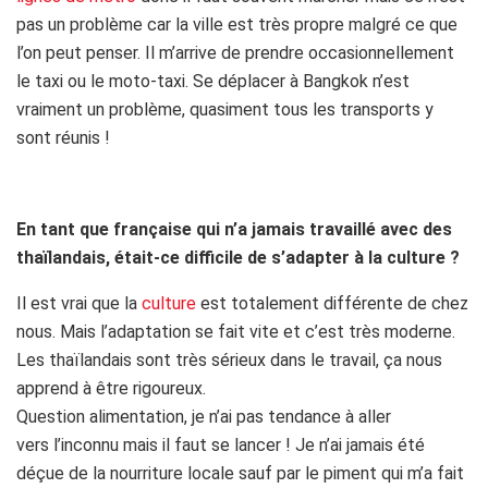
pas un problème car la ville est très propre malgré ce que
l’on peut penser. Il m’arrive de prendre occasionnellement
le taxi ou le moto-taxi. Se déplacer à Bangkok n’est
vraiment un problème, quasiment tous les transports y
sont réunis !
En tant que française qui n’a jamais travaillé avec des
thaïlandais, était-ce difficile de s’adapter à la culture ?
Il est vrai que la
culture
est totalement différente de chez
nous. Mais l’adaptation se fait vite et c’est très moderne.
Les thaïlandais sont très sérieux dans le travail, ça nous
apprend à être rigoureux.
Question alimentation, je n’ai pas tendance à aller
vers l’inconnu mais il faut se lancer ! Je n’ai jamais été
déçue de la nourriture locale sauf par le piment qui m’a fait