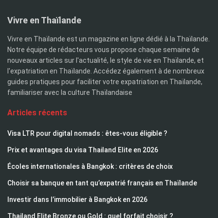
Vivre en Thaïlande
Vivre en Thaïlande est un magazine en ligne dédié à la Thaïlande.
Notre équipe de rédacteurs vous propose chaque semaine de
nouveaux articles sur l'actualité, le style de vie en Thaïlande, et
l'expatriation en Thaïlande. Accédez également à de nombreux
guides pratiques pour faciliter votre expatriation en Thaïlande,
familiariser avec la culture Thaïlandaise
Articles récents
Visa LTR pour digital nomads : êtes-vous éligible ?
Prix et avantages du visa Thailand Elite en 2026
Écoles internationales à Bangkok : critères de choix
Choisir sa banque en tant qu’expatrié français en Thaïlande
Investir dans l’immobilier à Bangkok en 2026
Thailand Elite Bronze ou Gold : quel forfait choisir ?