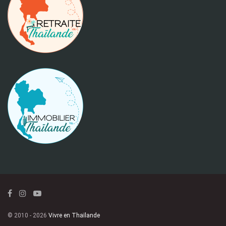
© 2010 - 2026
Vivre en Thaïlande