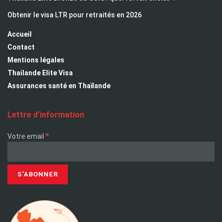
Obtenir le visa LTR pour retraités en 2026
Accueil
Contact
Mentions légales
Thailande Elite Visa
Assurances santé en Thaïlande
Lettre d’information
*
Votre email