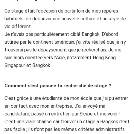
Ce stage était l’occasion de partir loin de mes repères
habituels, de découvrir une nouvelle culture et un style de
vie différent.
Je n’avais pas particulièrement ciblé Bangkok. D’abord
attirée par le continent américain, j’ai vite réalisé que je n’y
trouverai pas le dépaysement que je recherchais. Je me
suis alors orientée vers l’Asie, notamment Hong Kong,
Singapour et Bangkok.
Comment s’est passée ta recherche de stage ?
C’est grâce à une étudiante de mon école que j’ai pu entrer
en contact avec mon entreprise
.
J’ai envoyé ma
candidature, passé un entretien par Skype et me voici !
C’est une vraie chance car trouver un stage à Bangkok n’est
pas facile ; ils n’ont pas les mêmes critères administratifs