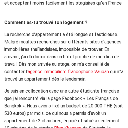
et acceptent moins facilement les stagiaires qu’en France.
Comment as-tu trouvé ton logement ?
La recherche d’appartement a été longue et fastidieuse.
Malgré moultes recherches sur différents sites d’agences
immobilières thaïlandaises, impossible de trouver. En
arrivant, j’ai dû dormir dans un hôtel proche de mon lieu de
travail. Dès mon arrivée au stage, on m’a conseillé de
contacter l’
agence immobilière francophone Vauban
qui m’a
trouvé un appartement dès le lendemain.
Je suis en collocation avec une autre étudiante française
que j’ai rencontré via la page Facebook « Les Français de
Bangkok ». Nous avions fixé un budget de 20 000 THB (soit
530 euros) par mois, ce qui nous a permis d’avoir un
appartement de 2 chambres, équipé et situé à seulement