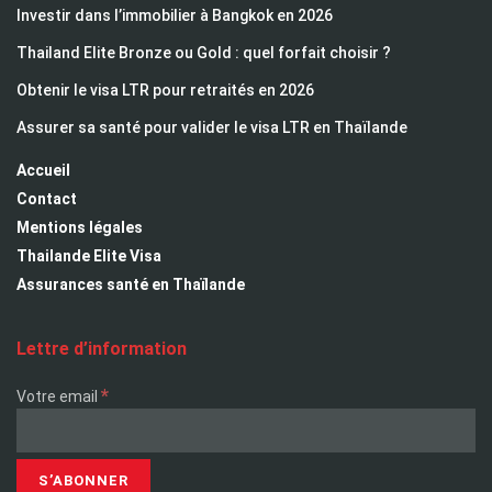
Investir dans l’immobilier à Bangkok en 2026
Thailand Elite Bronze ou Gold : quel forfait choisir ?
Obtenir le visa LTR pour retraités en 2026
Assurer sa santé pour valider le visa LTR en Thaïlande
Accueil
Contact
Mentions légales
Thailande Elite Visa
Assurances santé en Thaïlande
Lettre d’information
*
Votre email