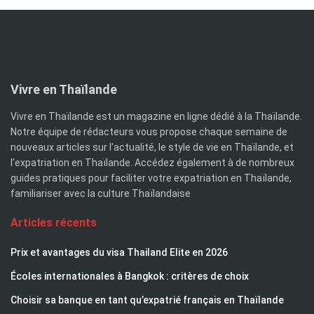
Vivre en Thaïlande
Vivre en Thaïlande est un magazine en ligne dédié à la Thaïlande.
Notre équipe de rédacteurs vous propose chaque semaine de
nouveaux articles sur l'actualité, le style de vie en Thaïlande, et
l'expatriation en Thaïlande. Accédez également à de nombreux
guides pratiques pour faciliter votre expatriation en Thaïlande,
familiariser avec la culture Thaïlandaise
Articles récents
Prix et avantages du visa Thailand Elite en 2026
Écoles internationales à Bangkok : critères de choix
Choisir sa banque en tant qu’expatrié français en Thaïlande