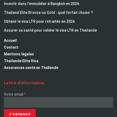
Investir dans l’immobilier à Bangkok en 2026
Thailand Elite Bronze ou Gold : quel forfait choisir ?
Obtenir le visa LTR pour retraités en 2026
Assurer sa santé pour valider le visa LTR en Thaïlande
Accueil
Contact
Mentions légales
Thailande Elite Visa
Assurances santé en Thaïlande
Lettre d’information
*
Votre email