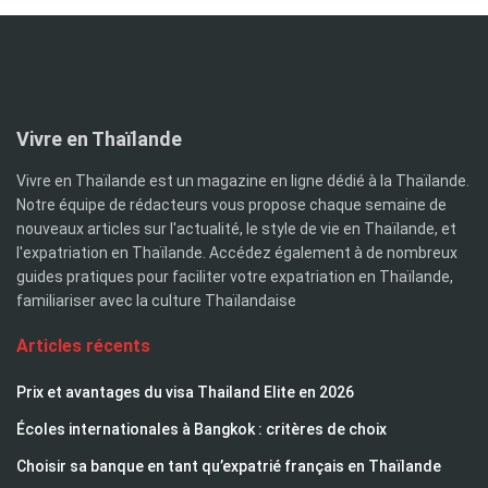
Vivre en Thaïlande
Vivre en Thaïlande est un magazine en ligne dédié à la Thaïlande.
Notre équipe de rédacteurs vous propose chaque semaine de
nouveaux articles sur l'actualité, le style de vie en Thaïlande, et
l'expatriation en Thaïlande. Accédez également à de nombreux
guides pratiques pour faciliter votre expatriation en Thaïlande,
familiariser avec la culture Thaïlandaise
Articles récents
Prix et avantages du visa Thailand Elite en 2026
Écoles internationales à Bangkok : critères de choix
Choisir sa banque en tant qu’expatrié français en Thaïlande