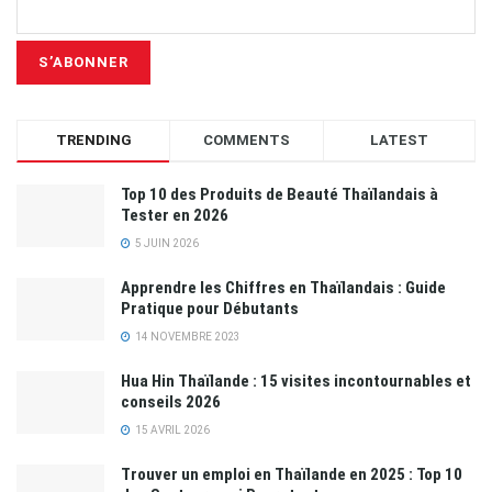
TRENDING
COMMENTS
LATEST
Top 10 des Produits de Beauté Thaïlandais à
Tester en 2026
5 JUIN 2026
Apprendre les Chiffres en Thaïlandais : Guide
Pratique pour Débutants
14 NOVEMBRE 2023
Hua Hin Thaïlande : 15 visites incontournables et
conseils 2026
15 AVRIL 2026
Trouver un emploi en Thaïlande en 2025 : Top 10