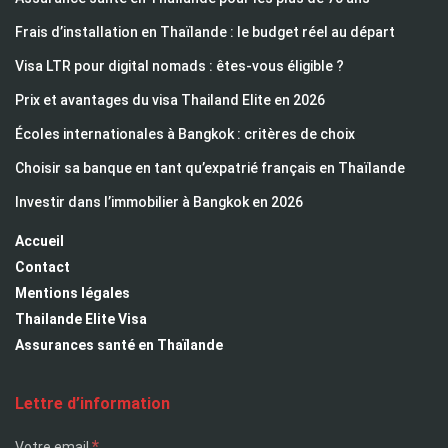
Frais d’installation en Thaïlande : le budget réel au départ
Visa LTR pour digital nomads : êtes-vous éligible ?
Prix et avantages du visa Thailand Elite en 2026
Écoles internationales à Bangkok : critères de choix
Choisir sa banque en tant qu’expatrié français en Thaïlande
Investir dans l’immobilier à Bangkok en 2026
Accueil
Contact
Mentions légales
Thailande Elite Visa
Assurances santé en Thaïlande
Lettre d’information
*
Votre email