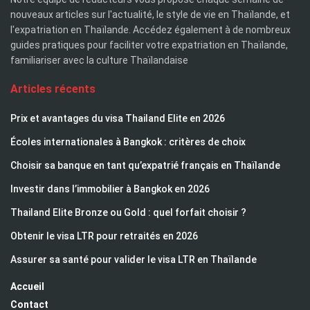
nouveaux articles sur l'actualité, le style de vie en Thaïlande, et
l'expatriation en Thaïlande. Accédez également à de nombreux
guides pratiques pour faciliter votre expatriation en Thaïlande,
familiariser avec la culture Thaïlandaise
Articles récents
Prix et avantages du visa Thailand Elite en 2026
Écoles internationales à Bangkok : critères de choix
Choisir sa banque en tant qu’expatrié français en Thaïlande
Investir dans l’immobilier à Bangkok en 2026
Thailand Elite Bronze ou Gold : quel forfait choisir ?
Obtenir le visa LTR pour retraités en 2026
Assurer sa santé pour valider le visa LTR en Thaïlande
Accueil
Contact