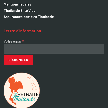
Mentions légales
Thailande Elite Visa
Assurances santé en Thaïlande
Lettre d’information
*
Votre email