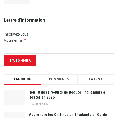
Lettre d’information
Inscrivez-vous
*
Votre email
TRENDING
COMMENTS
LATEST
Top 10 des Produits de Beauté Thaïlandais à
Tester en 2026
5 JUIN 2026
Apprendre les Chiffres en Thaïlandais : Guide