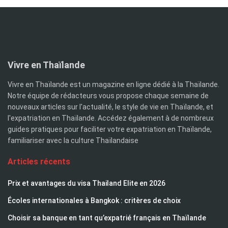
Vivre en Thaïlande
Vivre en Thaïlande est un magazine en ligne dédié à la Thaïlande.
Notre équipe de rédacteurs vous propose chaque semaine de
nouveaux articles sur l'actualité, le style de vie en Thaïlande, et
l'expatriation en Thaïlande. Accédez également à de nombreux
guides pratiques pour faciliter votre expatriation en Thaïlande,
familiariser avec la culture Thaïlandaise
Articles récents
Prix et avantages du visa Thailand Elite en 2026
Écoles internationales à Bangkok : critères de choix
Choisir sa banque en tant qu’expatrié français en Thaïlande