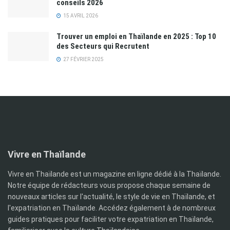
conseils 2026
15 AVRIL 2026
Trouver un emploi en Thaïlande en 2025 : Top 10
des Secteurs qui Recrutent
27 FÉVRIER 2025
Vivre en Thaïlande
Vivre en Thaïlande est un magazine en ligne dédié à la Thaïlande.
Notre équipe de rédacteurs vous propose chaque semaine de
nouveaux articles sur l'actualité, le style de vie en Thaïlande, et
l'expatriation en Thaïlande. Accédez également à de nombreux
guides pratiques pour faciliter votre expatriation en Thaïlande,