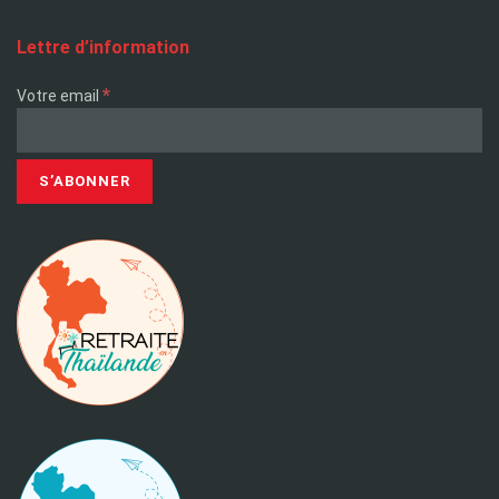
Lettre d’information
*
Votre email