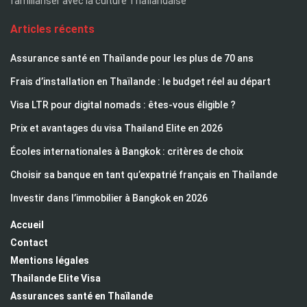
familiariser avec la culture Thaïlandaise
Articles récents
Assurance santé en Thaïlande pour les plus de 70 ans
Frais d’installation en Thaïlande : le budget réel au départ
Visa LTR pour digital nomads : êtes-vous éligible ?
Prix et avantages du visa Thailand Elite en 2026
Écoles internationales à Bangkok : critères de choix
Choisir sa banque en tant qu’expatrié français en Thaïlande
Investir dans l’immobilier à Bangkok en 2026
Accueil
Contact
Mentions légales
Thailande Elite Visa
Assurances santé en Thaïlande