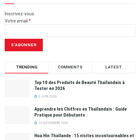
Inscrivez-vous
*
Votre email
TRENDING
COMMENTS
LATEST
Top 10 des Produits de Beauté Thaïlandais à
Tester en 2026
5 JUIN 2026
Apprendre les Chiffres en Thaïlandais : Guide
Pratique pour Débutants
14 NOVEMBRE 2023
Hua Hin Thaïlande : 15 visites incontournables et