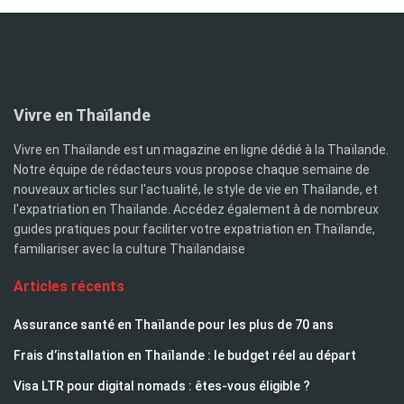
Vivre en Thaïlande
Vivre en Thaïlande est un magazine en ligne dédié à la Thaïlande.
Notre équipe de rédacteurs vous propose chaque semaine de
nouveaux articles sur l'actualité, le style de vie en Thaïlande, et
l'expatriation en Thaïlande. Accédez également à de nombreux
guides pratiques pour faciliter votre expatriation en Thaïlande,
familiariser avec la culture Thaïlandaise
Articles récents
Assurance santé en Thaïlande pour les plus de 70 ans
Frais d’installation en Thaïlande : le budget réel au départ
Visa LTR pour digital nomads : êtes-vous éligible ?