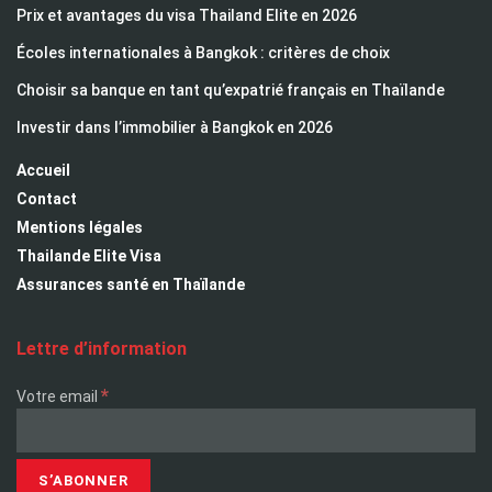
Prix et avantages du visa Thailand Elite en 2026
Écoles internationales à Bangkok : critères de choix
Choisir sa banque en tant qu’expatrié français en Thaïlande
Investir dans l’immobilier à Bangkok en 2026
Accueil
Contact
Mentions légales
Thailande Elite Visa
Assurances santé en Thaïlande
Lettre d’information
*
Votre email