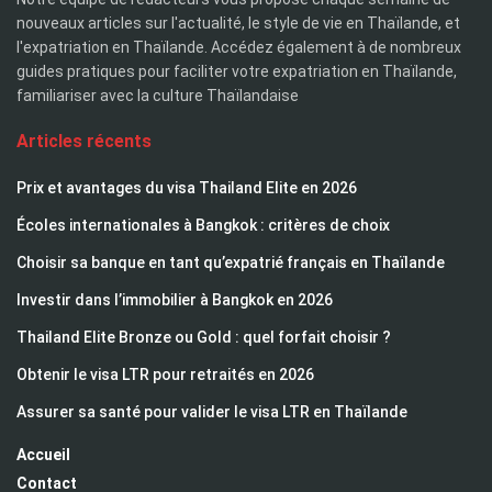
nouveaux articles sur l'actualité, le style de vie en Thaïlande, et
l'expatriation en Thaïlande. Accédez également à de nombreux
guides pratiques pour faciliter votre expatriation en Thaïlande,
familiariser avec la culture Thaïlandaise
Articles récents
Prix et avantages du visa Thailand Elite en 2026
Écoles internationales à Bangkok : critères de choix
Choisir sa banque en tant qu’expatrié français en Thaïlande
Investir dans l’immobilier à Bangkok en 2026
Thailand Elite Bronze ou Gold : quel forfait choisir ?
Obtenir le visa LTR pour retraités en 2026
Assurer sa santé pour valider le visa LTR en Thaïlande
Accueil
Contact