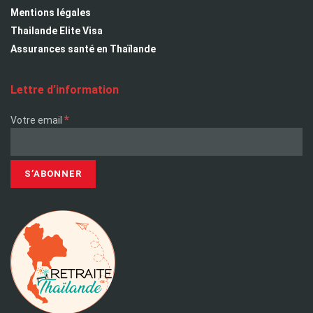
Mentions légales
Thailande Elite Visa
Assurances santé en Thaïlande
Lettre d’information
*
Votre email