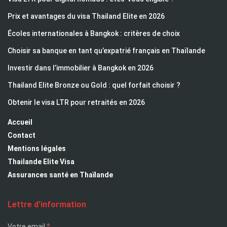
Prix et avantages du visa Thailand Elite en 2026
Écoles internationales à Bangkok : critères de choix
Choisir sa banque en tant qu’expatrié français en Thaïlande
Investir dans l’immobilier à Bangkok en 2026
Thailand Elite Bronze ou Gold : quel forfait choisir ?
Obtenir le visa LTR pour retraités en 2026
Accueil
Contact
Mentions légales
Thailande Elite Visa
Assurances santé en Thaïlande
Lettre d’information
*
Votre email