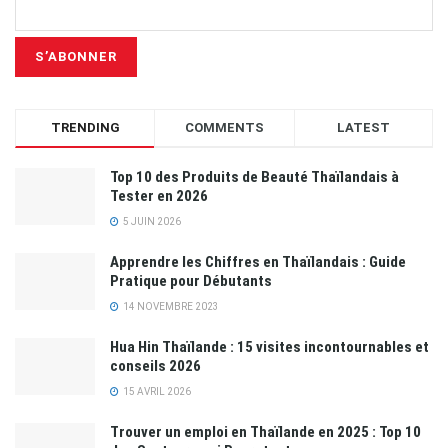
TRENDING
COMMENTS
LATEST
Top 10 des Produits de Beauté Thaïlandais à
Tester en 2026
5 JUIN 2026
Apprendre les Chiffres en Thaïlandais : Guide
Pratique pour Débutants
14 NOVEMBRE 2023
Hua Hin Thaïlande : 15 visites incontournables et
conseils 2026
15 AVRIL 2026
Trouver un emploi en Thaïlande en 2025 : Top 10