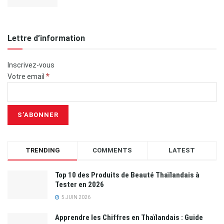
Lettre d’information
Inscrivez-vous
*
Votre email
TRENDING
COMMENTS
LATEST
Top 10 des Produits de Beauté Thaïlandais à
Tester en 2026
5 JUIN 2026
Apprendre les Chiffres en Thaïlandais : Guide