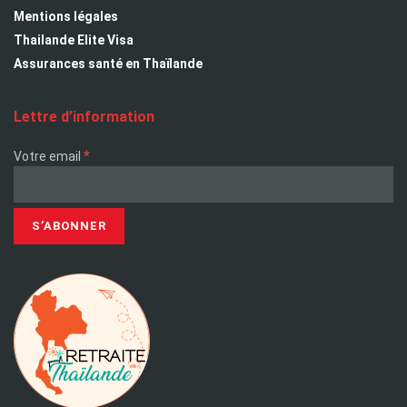
Mentions légales
Thailande Elite Visa
Assurances santé en Thaïlande
Lettre d’information
*
Votre email