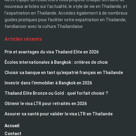
nouveaux articles sur l'actualité, le style de vie en Thaïlande, et
l'expatriation en Thaïlande. Accédez également à de nombreux
guides pratiques pour faciliter votre expatriation en Thaïlande,
familiariser avec la culture Thaïlandaise
Articles récents
Prix et avantages du visa Thailand Elite en 2026
Écoles internationales à Bangkok : critères de choix
Choisir sa banque en tant qu’expatrié français en Thaïlande
Investir dans l’immobilier à Bangkok en 2026
Thailand Elite Bronze ou Gold : quel forfait choisir ?
Obtenir le visa LTR pour retraités en 2026
Assurer sa santé pour valider le visa LTR en Thaïlande
Accueil
Contact