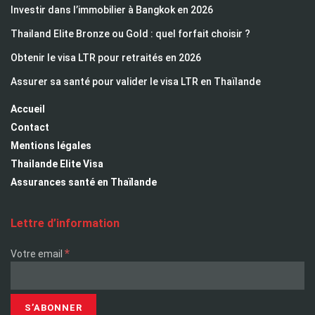
Investir dans l’immobilier à Bangkok en 2026
Thailand Elite Bronze ou Gold : quel forfait choisir ?
Obtenir le visa LTR pour retraités en 2026
Assurer sa santé pour valider le visa LTR en Thaïlande
Accueil
Contact
Mentions légales
Thailande Elite Visa
Assurances santé en Thaïlande
Lettre d’information
*
Votre email