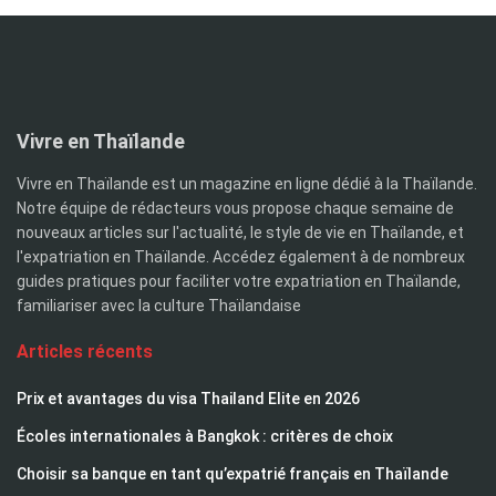
Vivre en Thaïlande
Vivre en Thaïlande est un magazine en ligne dédié à la Thaïlande.
Notre équipe de rédacteurs vous propose chaque semaine de
nouveaux articles sur l'actualité, le style de vie en Thaïlande, et
l'expatriation en Thaïlande. Accédez également à de nombreux
guides pratiques pour faciliter votre expatriation en Thaïlande,
familiariser avec la culture Thaïlandaise
Articles récents
Prix et avantages du visa Thailand Elite en 2026
Écoles internationales à Bangkok : critères de choix
Choisir sa banque en tant qu’expatrié français en Thaïlande