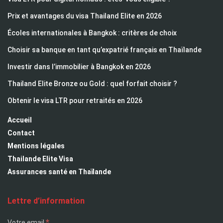
Prix et avantages du visa Thailand Elite en 2026
Écoles internationales à Bangkok : critères de choix
Choisir sa banque en tant qu’expatrié français en Thaïlande
Investir dans l’immobilier à Bangkok en 2026
Thailand Elite Bronze ou Gold : quel forfait choisir ?
Obtenir le visa LTR pour retraités en 2026
Accueil
Contact
Mentions légales
Thailande Elite Visa
Assurances santé en Thaïlande
Lettre d’information
*
Votre email