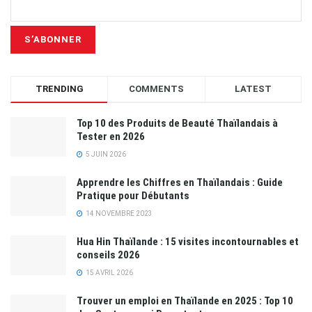
TRENDING
COMMENTS
LATEST
Top 10 des Produits de Beauté Thaïlandais à
Tester en 2026
5 JUIN 2026
Apprendre les Chiffres en Thaïlandais : Guide
Pratique pour Débutants
14 NOVEMBRE 2023
Hua Hin Thaïlande : 15 visites incontournables et
conseils 2026
15 AVRIL 2026
Trouver un emploi en Thaïlande en 2025 : Top 10