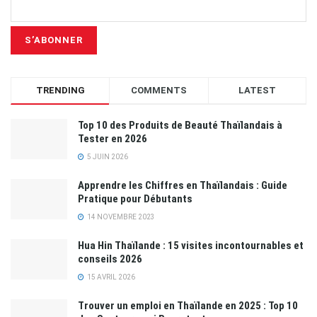
TRENDING
COMMENTS
LATEST
Top 10 des Produits de Beauté Thaïlandais à
Tester en 2026
5 JUIN 2026
Apprendre les Chiffres en Thaïlandais : Guide
Pratique pour Débutants
14 NOVEMBRE 2023
Hua Hin Thaïlande : 15 visites incontournables et
conseils 2026
15 AVRIL 2026
Trouver un emploi en Thaïlande en 2025 : Top 10