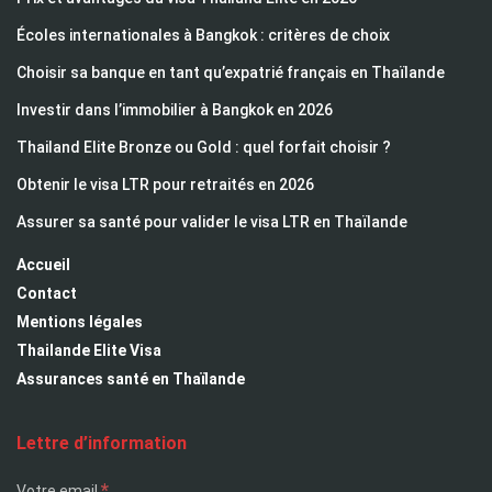
Écoles internationales à Bangkok : critères de choix
Choisir sa banque en tant qu’expatrié français en Thaïlande
Investir dans l’immobilier à Bangkok en 2026
Thailand Elite Bronze ou Gold : quel forfait choisir ?
Obtenir le visa LTR pour retraités en 2026
Assurer sa santé pour valider le visa LTR en Thaïlande
Accueil
Contact
Mentions légales
Thailande Elite Visa
Assurances santé en Thaïlande
Lettre d’information
*
Votre email