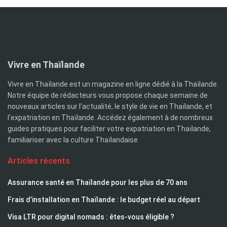
Vivre en Thaïlande
Vivre en Thaïlande est un magazine en ligne dédié à la Thaïlande.
Notre équipe de rédacteurs vous propose chaque semaine de
nouveaux articles sur l'actualité, le style de vie en Thaïlande, et
l'expatriation en Thaïlande. Accédez également à de nombreux
guides pratiques pour faciliter votre expatriation en Thaïlande,
familiariser avec la culture Thaïlandaise
Articles récents
Assurance santé en Thaïlande pour les plus de 70 ans
Frais d’installation en Thaïlande : le budget réel au départ
Visa LTR pour digital nomads : êtes-vous éligible ?