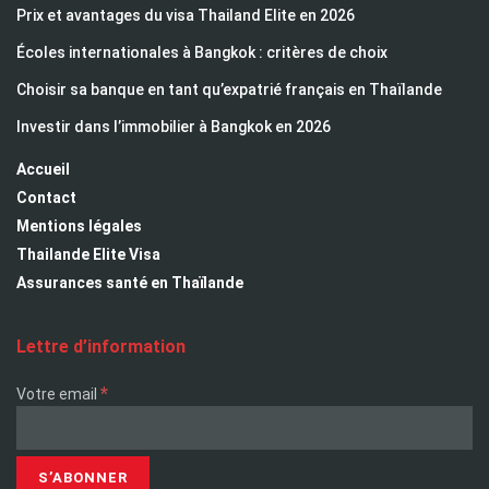
Prix et avantages du visa Thailand Elite en 2026
Écoles internationales à Bangkok : critères de choix
Choisir sa banque en tant qu’expatrié français en Thaïlande
Investir dans l’immobilier à Bangkok en 2026
Accueil
Contact
Mentions légales
Thailande Elite Visa
Assurances santé en Thaïlande
Lettre d’information
*
Votre email