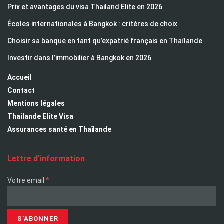
Prix et avantages du visa Thailand Elite en 2026
Écoles internationales à Bangkok : critères de choix
Choisir sa banque en tant qu’expatrié français en Thaïlande
Investir dans l’immobilier à Bangkok en 2026
Accueil
Contact
Mentions légales
Thailande Elite Visa
Assurances santé en Thaïlande
Lettre d’information
*
Votre email