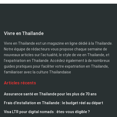
Vivre en Thaïlande
Vivre en Thaïlande est un magazine en ligne dédié à la Thaïlande.
Notre équipe de rédacteurs vous propose chaque semaine de
nouveaux articles sur l'actualité, le style de vie en Thaïlande, et
l'expatriation en Thaïlande. Accédez également à de nombreux
guides pratiques pour faciliter votre expatriation en Thaïlande,
familiariser avec la culture Thaïlandaise
Articles récents
Assurance santé en Thaïlande pour les plus de 70 ans
Frais d’installation en Thaïlande : le budget réel au départ
Visa LTR pour digital nomads : êtes-vous éligible ?