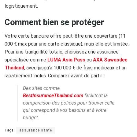
logistiquement.
Comment bien se protéger
Votre carte bancaire offre peut-être une couverture (11
000 € max pour une carte classique), mais elle est limitée.
Pour une tranquillité totale, choisissez une assurance
spécialisée comme
LUMA Asia Pass
ou
AXA Sawasdee
Thailand
, avec jusqu’à 100 000 € de frais médicaux et un
rapatriement inclus. Comparez avant de partir !
Des sites comme
BestInsuranceThailand.com
facilitent la
comparaison des polices pour trouver celle
qui correspond à vos besoins et à votre
budget.
Tags:
assurance santé