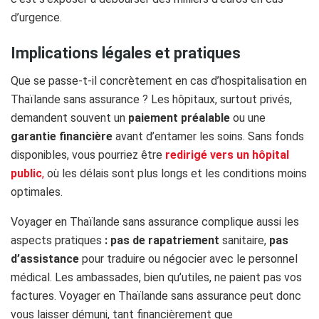
d’urgence.
Implications légales et pratiques
Que se passe-t-il concrètement en cas d’hospitalisation en
Thaïlande sans assurance ? Les hôpitaux, surtout privés,
demandent souvent un
paiement préalable
ou une
garantie financière
avant d’entamer les soins. Sans fonds
disponibles, vous pourriez être
redirigé vers un hôpital
public
,
où les délais sont plus longs et les conditions moins
optimales.
Voyager en Thaïlande sans assurance complique aussi les
aspects pratiques
: pas de rapatriement
sanitaire,
pas
d’assistance
pour traduire ou négocier avec le personnel
médical. Les ambassades, bien qu’utiles, ne paient pas vos
factures. Voyager en Thaïlande sans assurance
peut donc
vous laisser démuni, tant financièrement que