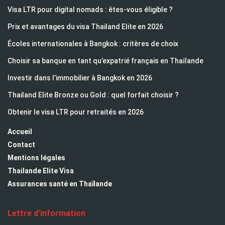
Visa LTR pour digital nomads : êtes-vous éligible ?
Prix et avantages du visa Thailand Elite en 2026
Écoles internationales à Bangkok : critères de choix
Choisir sa banque en tant qu’expatrié français en Thaïlande
Investir dans l’immobilier à Bangkok en 2026
Thailand Elite Bronze ou Gold : quel forfait choisir ?
Obtenir le visa LTR pour retraités en 2026
Accueil
Contact
Mentions légales
Thailande Elite Visa
Assurances santé en Thaïlande
Lettre d’information