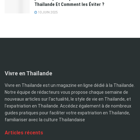
Thaïlande Et Comment les Éviter ?
10 JUIN 2025
Vivre en Thaïlande
Vivre en Thaïlande est un magazine en ligne dédié à la Thaïlande.
Notre équipe de rédacteurs vous propose chaque semaine de
nouveaux articles sur l'actualité, le style de vie en Thaïlande, et
l'expatriation en Thaïlande. Accédez également à de nombreux
guides pratiques pour faciliter votre expatriation en Thaïlande,
familiariser avec la culture Thaïlandaise
Articles récents