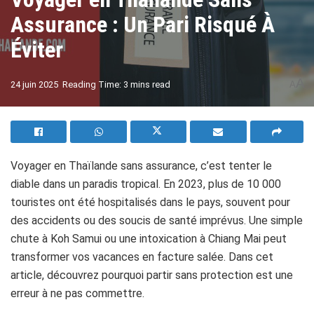
Assurance : Un Pari Risqué À
Éviter
A
24 juin 2025
Reading Time: 3 mins read
A
Voyager en Thaïlande sans assurance, c’est tenter le
diable dans un paradis tropical. En 2023, plus de 10 000
touristes ont été hospitalisés dans le pays, souvent pour
des accidents ou des soucis de santé imprévus. Une simple
chute à Koh Samui ou une intoxication à Chiang Mai peut
transformer vos vacances en facture salée. Dans cet
article, découvrez pourquoi partir sans protection est une
erreur à ne pas commettre.